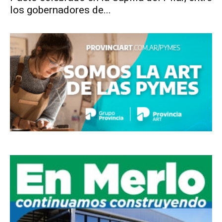
los gobernadores de...