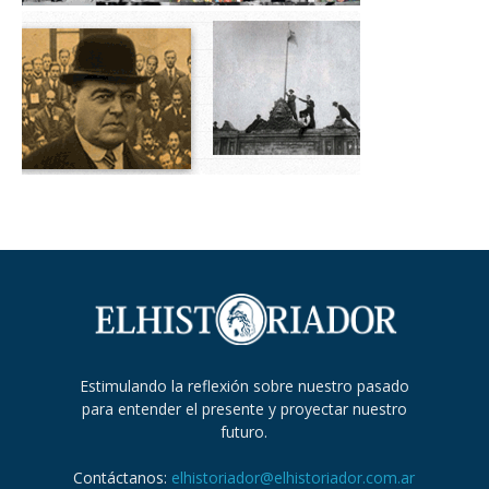
Estimulando la reflexión sobre nuestro pasado
para entender el presente y proyectar nuestro
futuro.
Contáctanos:
elhistoriador@elhistoriador.com.ar