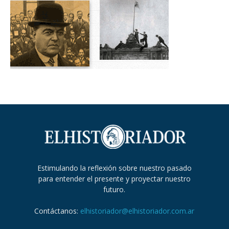
Estimulando la reflexión sobre nuestro pasado
para entender el presente y proyectar nuestro
futuro.
Contáctanos:
elhistoriador@elhistoriador.com.ar