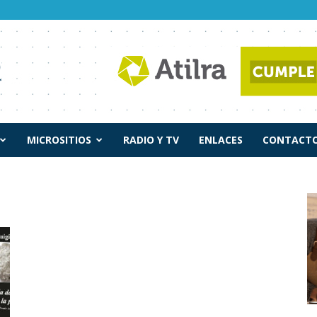
MICROSITIOS
RADIO Y TV
ENLACES
CONTACTO