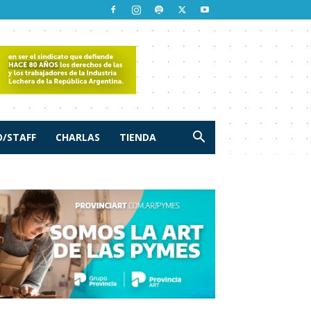
/STAFF
CHARLAS
TIENDA