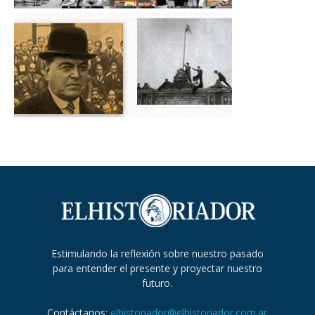
Estimulando la reflexión sobre nuestro pasado
para entender el presente y proyectar nuestro
futuro.
Contáctanos:
elhistoriador@elhistoriador.com.ar