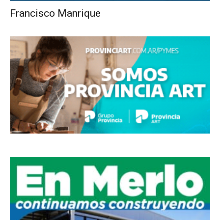
Francisco Manrique