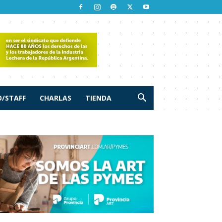
/STAFF
CHARLAS
TIENDA