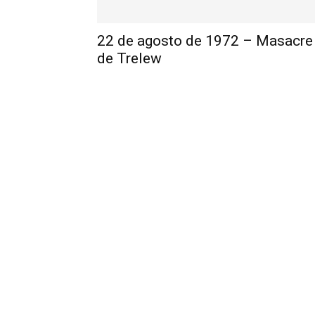
22 de agosto de 1972 – Masacre
de Trelew