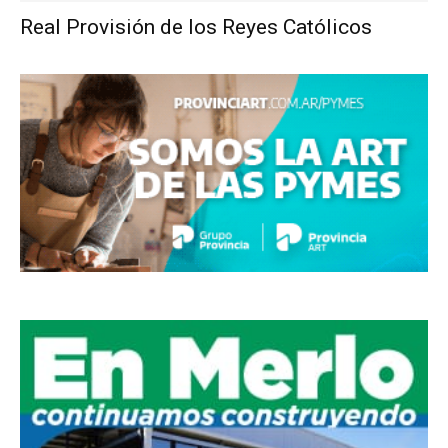
Real Provisión de los Reyes Católicos