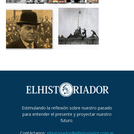
Estimulando la reflexión sobre nuestro pasado
para entender el presente y proyectar nuestro
futuro.
Contáctanos:
elhistoriador@elhistoriador.com.ar