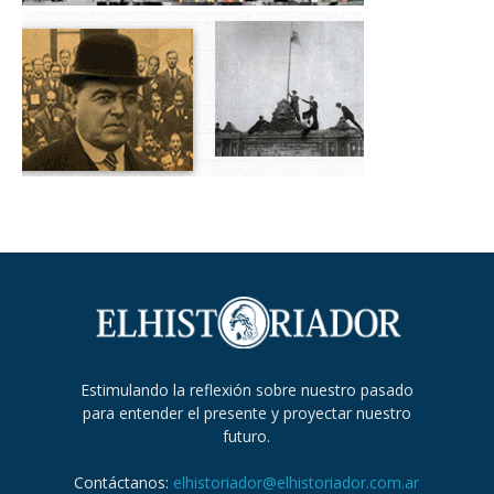
Estimulando la reflexión sobre nuestro pasado
para entender el presente y proyectar nuestro
futuro.
Contáctanos:
elhistoriador@elhistoriador.com.ar