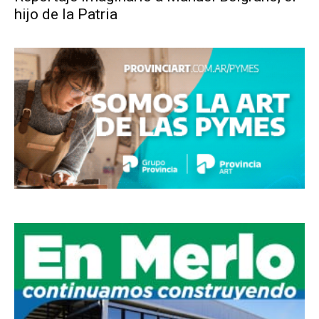
hijo de la Patria