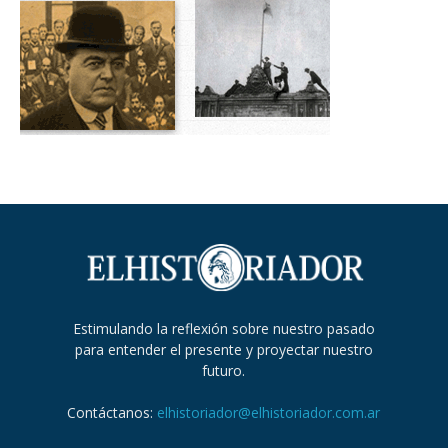
Estimulando la reflexión sobre nuestro pasado
para entender el presente y proyectar nuestro
futuro.
Contáctanos:
elhistoriador@elhistoriador.com.ar