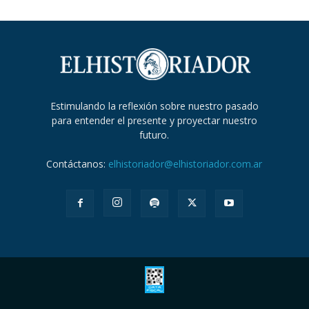
Estimulando la reflexión sobre nuestro pasado
para entender el presente y proyectar nuestro
futuro.
Contáctanos:
elhistoriador@elhistoriador.com.ar