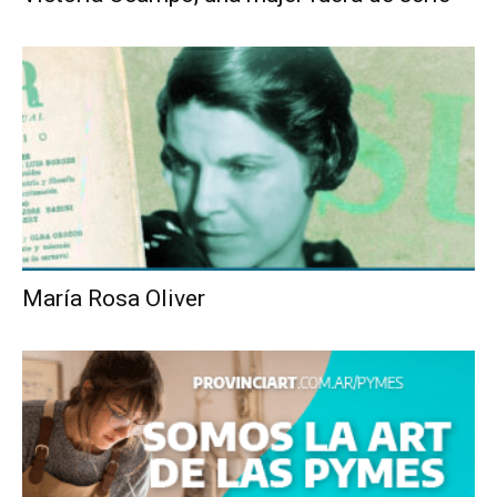
María Rosa Oliver