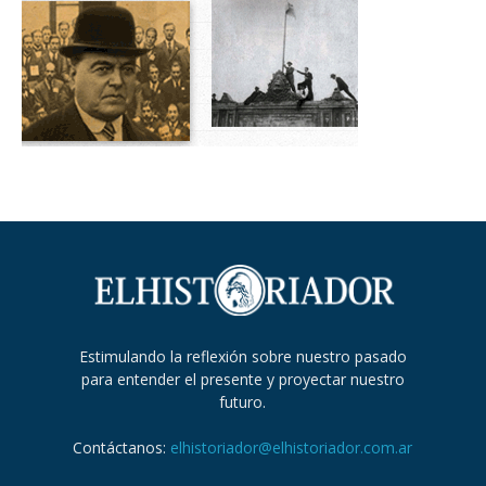
Estimulando la reflexión sobre nuestro pasado
para entender el presente y proyectar nuestro
futuro.
Contáctanos:
elhistoriador@elhistoriador.com.ar