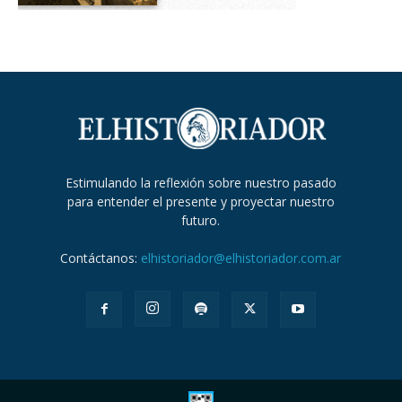
Estimulando la reflexión sobre nuestro pasado
para entender el presente y proyectar nuestro
futuro.
Contáctanos:
elhistoriador@elhistoriador.com.ar