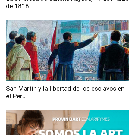
de 1818
San Martín y la libertad de los esclavos en
el Perú