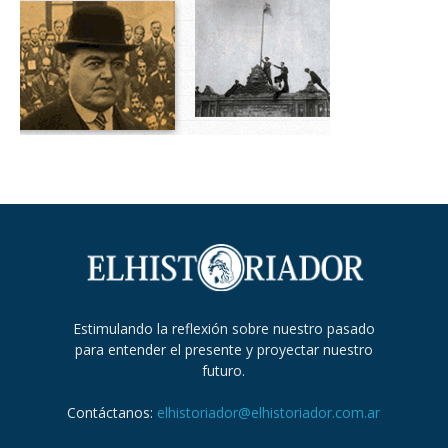
Estimulando la reflexión sobre nuestro pasado
para entender el presente y proyectar nuestro
futuro.
Contáctanos:
elhistoriador@elhistoriador.com.ar