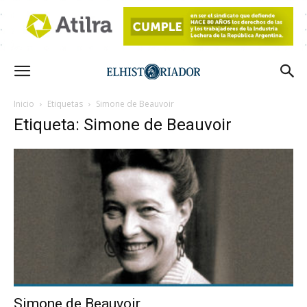
Inicio
Etiquetas
Simone de Beauvoir
Etiqueta: Simone de Beauvoir
Simone de Beauvoir