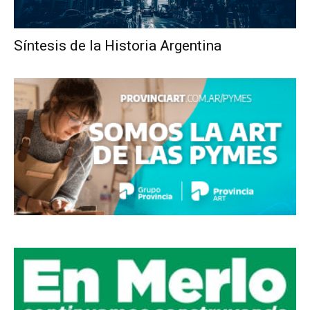
Síntesis de la Historia Argentina