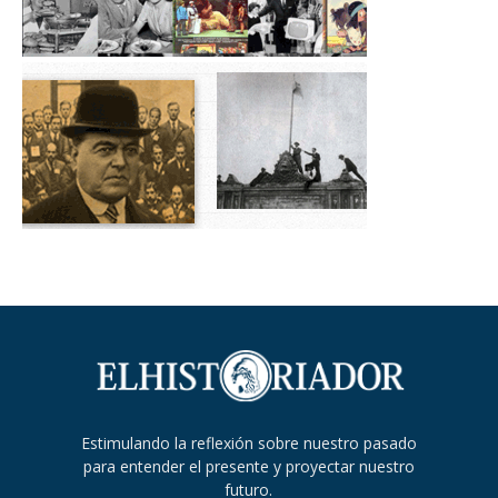
Estimulando la reflexión sobre nuestro pasado
para entender el presente y proyectar nuestro
futuro.