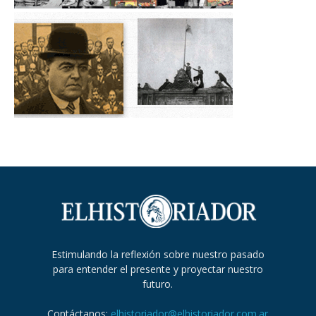
Estimulando la reflexión sobre nuestro pasado
para entender el presente y proyectar nuestro
futuro.
Contáctanos:
elhistoriador@elhistoriador.com.ar