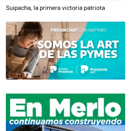
Suipacha, la primera victoria patriota