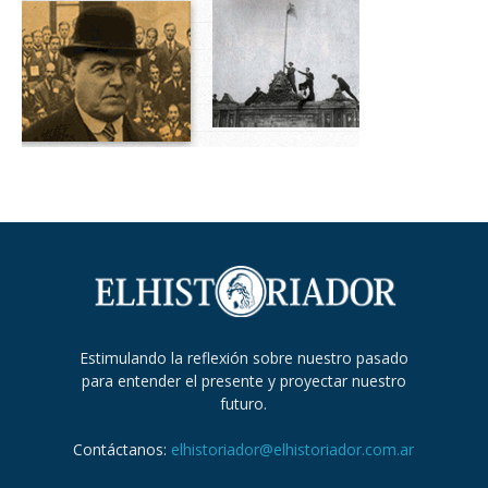
Estimulando la reflexión sobre nuestro pasado
para entender el presente y proyectar nuestro
futuro.
Contáctanos:
elhistoriador@elhistoriador.com.ar