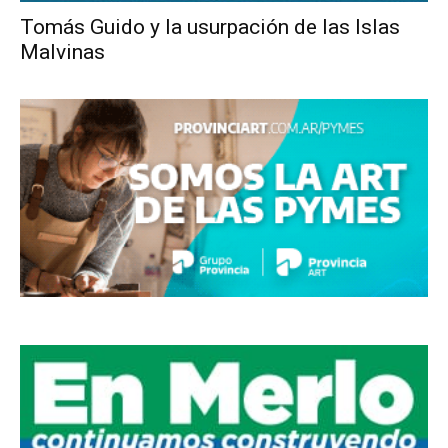
Tomás Guido y la usurpación de las Islas
Malvinas