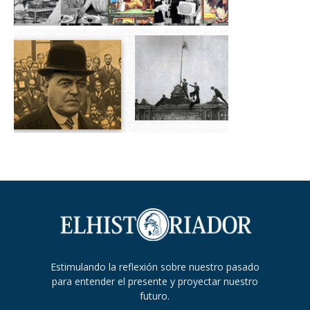
Estimulando la reflexión sobre nuestro pasado
para entender el presente y proyectar nuestro
futuro.