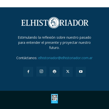
Estimulando la reflexión sobre nuestro pasado
para entender el presente y proyectar nuestro
futuro.
Contáctanos:
elhistoriador@elhistoriador.com.ar