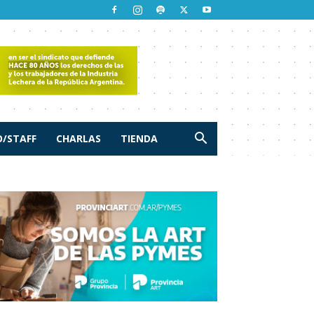
/STAFF
CHARLAS
TIENDA