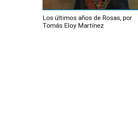
Los últimos años de Rosas, por
Tomás Eloy Martínez