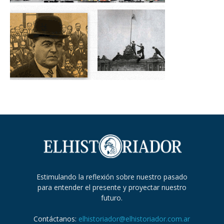
Estimulando la reflexión sobre nuestro pasado
para entender el presente y proyectar nuestro
futuro.
Contáctanos:
elhistoriador@elhistoriador.com.ar