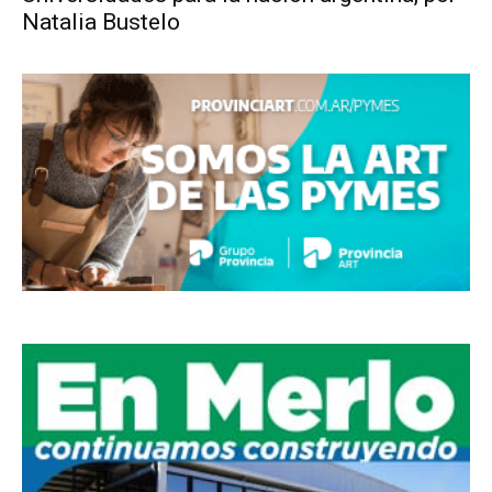
Natalia Bustelo