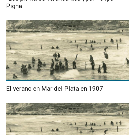
Pigna
El verano en Mar del Plata en 1907