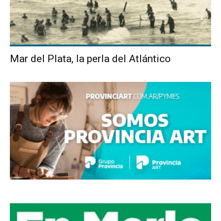
Mar del Plata, la perla del Atlántico