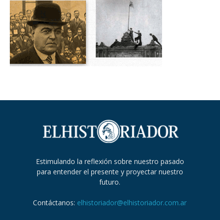
Estimulando la reflexión sobre nuestro pasado
para entender el presente y proyectar nuestro
futuro.
Contáctanos:
elhistoriador@elhistoriador.com.ar