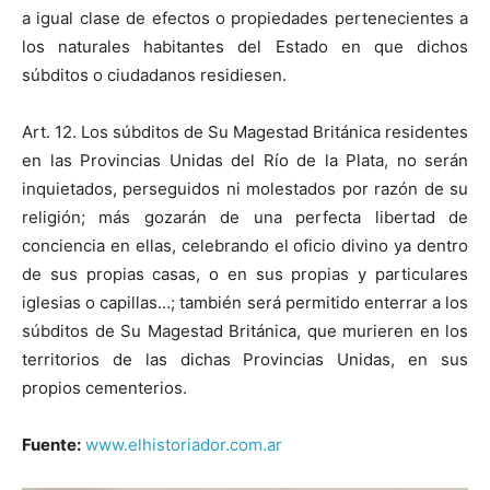
a igual clase de efectos o propiedades pertenecientes a
los naturales habitantes del Estado en que dichos
súbditos o ciudadanos residiesen.
Art. 12. Los súbditos de Su Magestad Británica residentes
en las Provincias Unidas del Río de la Plata, no serán
inquietados, perseguidos ni molestados por razón de su
religión; más gozarán de una perfecta libertad de
conciencia en ellas, celebrando el oficio divino ya dentro
de sus propias casas, o en sus propias y particulares
iglesias o capillas…; también será permitido enterrar a los
súbditos de Su Magestad Británica, que murieren en los
territorios de las dichas Provincias Unidas, en sus
propios cementerios.
Fuente:
www.elhistoriador.com.ar