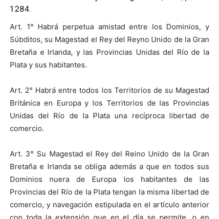
1284.
Art. 1° Habrá perpetua amistad entre los Dominios, y
Súbditos, su Magestad el Rey del Reyno Unido de la Gran
Bretaña e Irlanda, y las Provincias Unidas del Río de la
Plata y sus habitantes.
Art. 2° Habrá entre todos los Territorios de su Magestad
Británica en Europa y los Territorios de las Provincias
Unidas del Río de la Plata una recíproca libertad de
comercio.
Art. 3° Su Magestad el Rey del Reino Unido de la Gran
Bretaña e Irlanda se obliga además a que en todos sus
Dominios nuera de Europa los habitantes de las
Provincias del Río de la Plata tengan la misma libertad de
comercio, y navegación estipulada en el artículo anterior
con toda la extensión que en el día se permite, o en