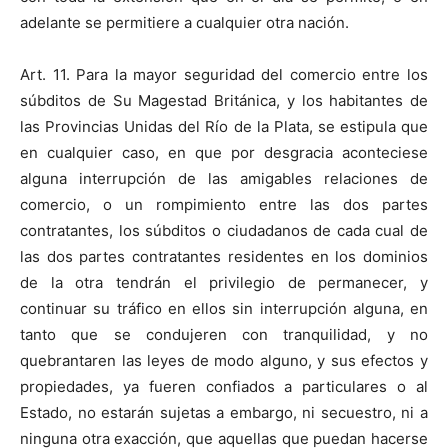
adelante se permitiere a cualquier otra nación.
Art. 11. Para la mayor seguridad del comercio entre los
súbditos de Su Magestad Británica, y los habitantes de
las Provincias Unidas del Río de la Plata, se estipula que
en cualquier caso, en que por desgracia aconteciese
alguna interrupción de las amigables relaciones de
comercio, o un rompimiento entre las dos partes
contratantes, los súbditos o ciudadanos de cada cual de
las dos partes contratantes residentes en los dominios
de la otra tendrán el privilegio de permanecer, y
continuar su tráfico en ellos sin interrupción alguna, en
tanto que se condujeren con tranquilidad, y no
quebrantaren las leyes de modo alguno, y sus efectos y
propiedades, ya fueren confiados a particulares o al
Estado, no estarán sujetas a embargo, ni secuestro, ni a
ninguna otra exacción, que aquellas que puedan hacerse