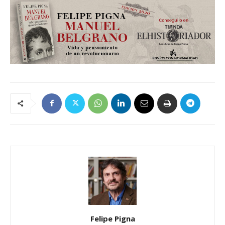
Felipe Pigna