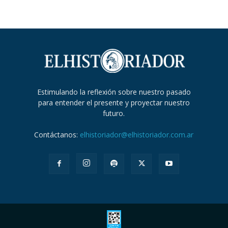
Estimulando la reflexión sobre nuestro pasado
para entender el presente y proyectar nuestro
futuro.
Contáctanos:
elhistoriador@elhistoriador.com.ar