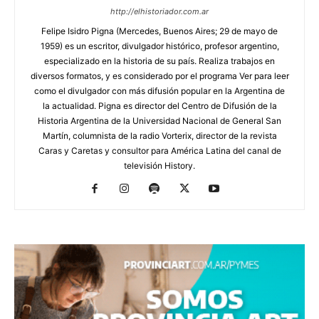
http://elhistoriador.com.ar
Felipe Isidro Pigna (Mercedes, Buenos Aires; 29 de mayo de
1959) es un escritor, divulgador histórico, profesor argentino,
especializado en la historia de su país. Realiza trabajos en
diversos formatos, y es considerado por el programa Ver para leer
como el divulgador con más difusión popular en la Argentina de
la actualidad. Pigna es director del Centro de Difusión de la
Historia Argentina de la Universidad Nacional de General San
Martín, columnista de la radio Vorterix, director de la revista
Caras y Caretas y consultor para América Latina del canal de
televisión History.