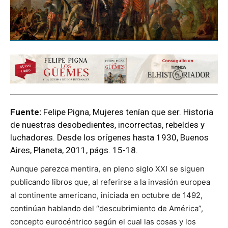
Fuente:
Felipe Pigna, Mujeres tenían que ser. Historia
de nuestras desobedientes, incorrectas, rebeldes y
luchadores. Desde los orígenes hasta 1930, Buenos
Aires, Planeta, 2011, págs. 15-18.
Aunque parezca mentira, en pleno siglo XXI se siguen
publicando libros que, al referirse a la invasión europea
al continente americano, iniciada en octubre de 1492,
continúan hablando del “descubrimiento de América”,
concepto eurocéntrico según el cual las cosas y los