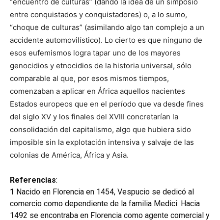
“encuentro de culturas” (dando la idea de un simposio
entre conquistados y conquistadores) o, a lo sumo,
“choque de culturas” (asimilando algo tan complejo a un
accidente automovilístico). Lo cierto es que ninguno de
esos eufemismos logra tapar uno de los mayores
genocidios y etnocidios de la historia universal, sólo
comparable al que, por esos mismos tiempos,
comenzaban a aplicar en África aquellos nacientes
Estados europeos que en el período que va desde fines
del siglo XV y los finales del XVIII concretarían la
consolidación del capitalismo, algo que hubiera sido
imposible sin la explotación intensiva y salvaje de las
colonias de América, África y Asia.
Referencias
:
1
Nacido en Florencia en 1454, Vespucio se dedicó al
comercio como dependiente de la familia Medici. Hacia
1492 se encontraba en Florencia como agente comercial y