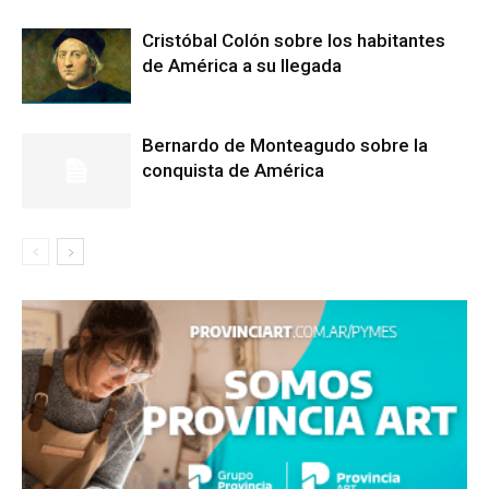
Cristóbal Colón sobre los habitantes
de América a su llegada
Bernardo de Monteagudo sobre la
conquista de América