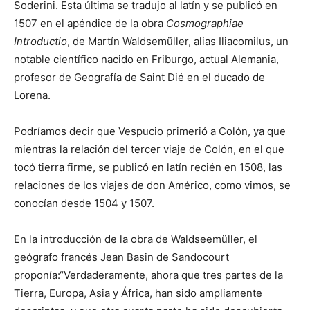
Soderini. Esta última se tradujo al latín y se publicó en
1507 en el apéndice de la obra
Cosmographiae
Introductio
, de Martín Waldsemüller, alias Iliacomilus, un
notable científico nacido en Friburgo, actual Alemania,
profesor de Geografía de Saint Dié en el ducado de
Lorena.
Podríamos decir que Vespucio primerió a Colón, ya que
mientras la relación del tercer viaje de Colón, en el que
tocó tierra firme, se publicó en latín recién en 1508, las
relaciones de los viajes de don Américo, como vimos, se
conocían desde 1504 y 1507.
En la introducción de la obra de Waldseemüller, el
geógrafo francés Jean Basin de Sandocourt
proponía:“Verdaderamente, ahora que tres partes de la
Tierra, Europa, Asia y África, han sido ampliamente