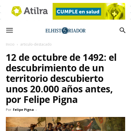
Inicio
articulo-destacado
12 de octubre de 1492: el
descubrimiento de un
territorio descubierto
unos 20.000 años antes,
por Felipe Pigna
Por
Felipe Pigna
-