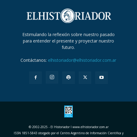
Estimulando la reflexión sobre nuestro pasado
para entender el presente y proyectar nuestro
futuro.
Contáctanos:
elhistoriador@elhistoriador.com.ar
© 2002-2025 - El Historiador I www.elhistoriador.com.ar
ISSN 1851-5843 otorgado por el Centro Argentino de Información Científica y