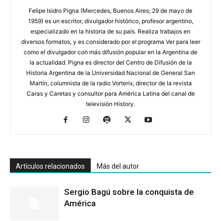
Felipe Isidro Pigna (Mercedes, Buenos Aires; 29 de mayo de
1959) es un escritor, divulgador histórico, profesor argentino,
especializado en la historia de su país. Realiza trabajos en
diversos formatos, y es considerado por el programa Ver para leer
como el divulgador con más difusión popular en la Argentina de
la actualidad. Pigna es director del Centro de Difusión de la
Historia Argentina de la Universidad Nacional de General San
Martín, columnista de la radio Vorterix, director de la revista
Caras y Caretas y consultor para América Latina del canal de
televisión History.
Artículos relacionados
Más del autor
Sergio Bagú sobre la conquista de
América