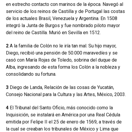
en estrecho contacto con marinos de la época. Navegó al
servicio de los reinos de Castilla y de Portugal las costas
de los actuales Brasil, Venezuela y Argentina. En 1508
integró la Junta de Burgos y fue nombrado piloto mayor
del reino de Castilla. Murió en Sevilla en 1512.
2
A la familia de Colón no le iría tan mal. Su hijo mayor,
Diego, recibió una pensión de 50.000 maravedíes y se
casó con María Rojas de Toledo, sobrina del duque de
Alba, ingresando de esta forma los Colón a la nobleza y
consolidando su fortuna.
3
Diego de Landa, Relación de las cosas de Yucatán,
Consejo Nacional para la Cultura y las Artes, México, 2003.
4
El Tribunal del Santo Oficio, más conocido como la
Inquisición, se instalará en América por una Real Cédula
emitida por Felipe II el 25 de enero de 1569, a través de
la cual se creaban los tribunales de México y Lima que