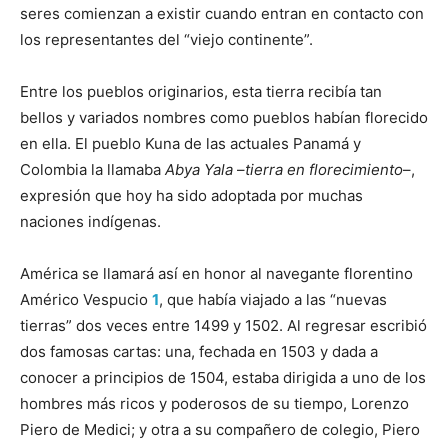
seres comienzan a existir cuando entran en contacto con
los representantes del “viejo continente”.
Entre los pueblos originarios, esta tierra recibía tan
bellos y variados nombres como pueblos habían florecido
en ella. El pueblo Kuna de las actuales Panamá y
Colombia la llamaba
Abya Yala
–
tierra en florecimiento
–,
expresión que hoy ha sido adoptada por muchas
naciones indígenas.
América se llamará así en honor al navegante florentino
Américo Vespucio
1
, que había viajado a las “nuevas
tierras” dos veces entre 1499 y 1502. Al regresar escribió
dos famosas cartas: una, fechada en 1503 y dada a
conocer a principios de 1504, estaba dirigida a uno de los
hombres más ricos y poderosos de su tiempo, Lorenzo
Piero de Medici; y otra a su compañero de colegio, Piero