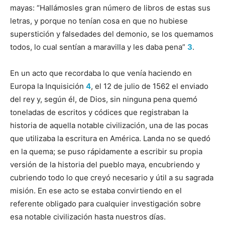
mayas: “Hallámosles gran número de libros de estas sus
letras, y porque no tenían cosa en que no hubiese
superstición y falsedades del demonio, se los quemamos
todos, lo cual sentían a maravilla y les daba pena”
3
.
En un acto que recordaba lo que venía haciendo en
Europa la Inquisición
4
, el 12 de julio de 1562 el enviado
del rey y, según él, de Dios, sin ninguna pena quemó
toneladas de escritos y códices que registraban la
historia de aquella notable civilización, una de las pocas
que utilizaba la escritura en América. Landa no se quedó
en la quema; se puso rápidamente a escribir su propia
versión de la historia del pueblo maya, encubriendo y
cubriendo todo lo que creyó necesario y útil a su sagrada
misión. En ese acto se estaba convirtiendo en el
referente obligado para cualquier investigación sobre
esa notable civilización hasta nuestros días.