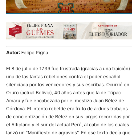
Autor
: Felipe Pigna
El 8 de julio de 1739 fue frustrada (gracias a una traición)
una de las tantas rebeliones contra el poder español
silenciada por los vencedores y sus escribas. Ocurrió en
Oruro (actual Bolivia), 40 años antes que la de Túpac
Amaru y fue encabezada por el mestizo Juan Bélez de
Córdova. El intento rebelde era fruto de arduos trabajos
de concientización de Bélez en sus largas recorridas por
el Altiplano y el sur del actual Perú, al cabo de las cuales
lanzó un “Manifiesto de agravios”. En ese texto decía que