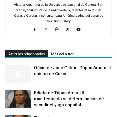
Historia Argentina de la Universidad Nacional de General San
Martín, columnista de la radio Vorterix, director de la revista
Caras y Caretas y consultor para América Latina del canal de
televisión History.
Artículos relacionados
Más del autor
Oficio de José Gabriel Túpac Amaru al
obispo de Cuzco
Edicto de Túpac Amaru II
manifestando su determinación de
sacudir el yugo español