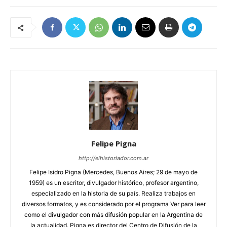
Felipe Pigna
http://elhistoriador.com.ar
Felipe Isidro Pigna (Mercedes, Buenos Aires; 29 de mayo de
1959) es un escritor, divulgador histórico, profesor argentino,
especializado en la historia de su país. Realiza trabajos en
diversos formatos, y es considerado por el programa Ver para leer
como el divulgador con más difusión popular en la Argentina de
la actualidad. Pigna es director del Centro de Difusión de la