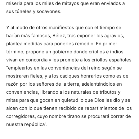
miseria para los miles de mitayos que eran enviados a
sus túneles y socavones.
Y al modo de otros manifiestos que con el tiempo se
harían más famosos, Bélez, tras exponer los agravios,
plantea medidas para ponerles remedio. En primer
término, propone un gobierno donde criollos e indios
vivan en concordia y les promete a los criollos españoles
“emplearlos en las conveniencias del reino según se
mostraren fieles, y a los caciques honrarlos como es de
razón por los señores de la tierra, adelantándolos en
conveniencias, librando a los naturales de tributos y
mitas para que gocen en quietud lo que Dios les dio y se
alcen con lo que tienen recibido de repartimientos de los
corregidores, cuyo nombre tirano se procurará borrar de
nuestra república”.