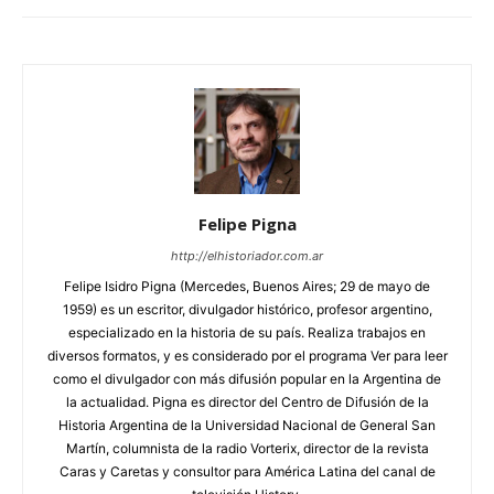
Felipe Pigna
http://elhistoriador.com.ar
Felipe Isidro Pigna (Mercedes, Buenos Aires; 29 de mayo de
1959) es un escritor, divulgador histórico, profesor argentino,
especializado en la historia de su país. Realiza trabajos en
diversos formatos, y es considerado por el programa Ver para leer
como el divulgador con más difusión popular en la Argentina de
la actualidad. Pigna es director del Centro de Difusión de la
Historia Argentina de la Universidad Nacional de General San
Martín, columnista de la radio Vorterix, director de la revista
Caras y Caretas y consultor para América Latina del canal de