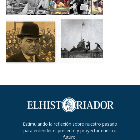
Estimulando la reflexión sobre nuestro pasado
para entender el presente y proyectar nuestro
futuro.