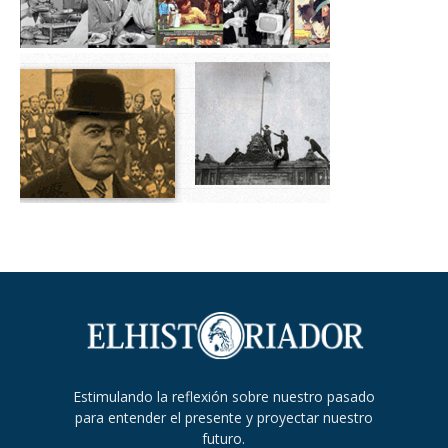
Estimulando la reflexión sobre nuestro pasado
para entender el presente y proyectar nuestro
futuro.