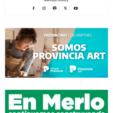
televisión History.