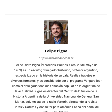
Felipe Pigna
http://elhistoriador.com.ar
Felipe Isidro Pigna (Mercedes, Buenos Aires; 29 de mayo de
1959) es un escritor, divulgador histórico, profesor argentino,
especializado en la historia de su país. Realiza trabajos en
diversos formatos, y es considerado por el programa Ver para leer
como el divulgador con más difusión popular en la Argentina de
la actualidad. Pigna es director del Centro de Difusión de la
Historia Argentina de la Universidad Nacional de General San
Martín, columnista de la radio Vorterix, director de la revista
Caras y Caretas y consultor para América Latina del canal de