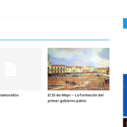
enamorados
El 25 de Mayo – La formación del
primer gobierno patrio