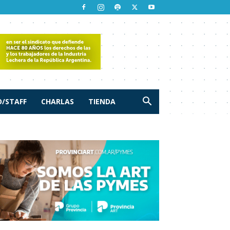
/STAFF
CHARLAS
TIENDA