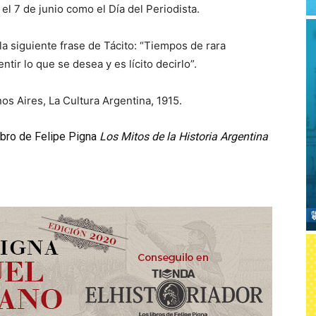
l 7 de junio como el Día del Periodista.
a siguiente frase de Tácito: “Tiempos de rara
ntir lo que se desea y es lícito decirlo”.
os Aires, La Cultura Argentina, 1915.
ibro de Felipe Pigna
Los Mitos de la Historia Argentina