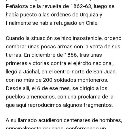
Peñaloza de la revuelta de 1862-63, luego se
había puesto a las órdenes de Urquiza y
finalmente se había refugiado en Chile.
Cuando la situación se hizo insostenible, ordenó
comprar unas pocas armas con la venta de sus
tierras. En diciembre de 1866, tras unas
primeras victorias contra el ejército nacional,
llegó a Jáchal, en el centro-norte de San Juan,
con no más de 200 soldados montoneros.
Desde allí, el 6 de ese mes, se dirigió a los
pueblos americanos, con una proclama de la
que aquí reproducimos algunos fragmentos.
A su llamado acudieron centenares de hombres,
principalmente gauchos, conformando un