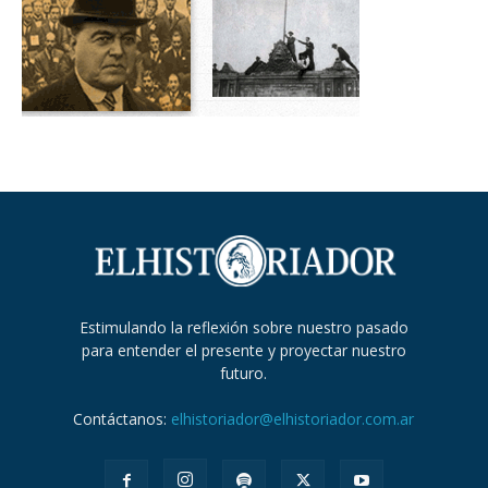
Estimulando la reflexión sobre nuestro pasado
para entender el presente y proyectar nuestro
futuro.
Contáctanos:
elhistoriador@elhistoriador.com.ar