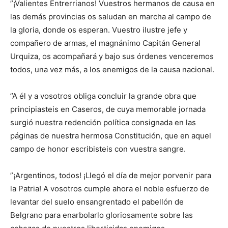
”¡Valientes Entrerrianos! Vuestros hermanos de causa en
las demás provincias os saludan en marcha al campo de
la gloria, donde os esperan. Vuestro ilustre jefe y
compañero de armas, el magnánimo Capitán General
Urquiza, os acompañará y bajo sus órdenes venceremos
todos, una vez más, a los enemigos de la causa nacional.
”A él y a vosotros obliga concluir la grande obra que
principiasteis en Caseros, de cuya memorable jornada
surgió nuestra redención política consignada en las
páginas de nuestra hermosa Constitución, que en aquel
campo de honor escribisteis con vuestra sangre.
”¡Argentinos, todos! ¡Llegó el día de mejor porvenir para
la Patria! A vosotros cumple ahora el noble esfuerzo de
levantar del suelo ensangrentado el pabellón de
Belgrano para enarbolarlo gloriosamente sobre las