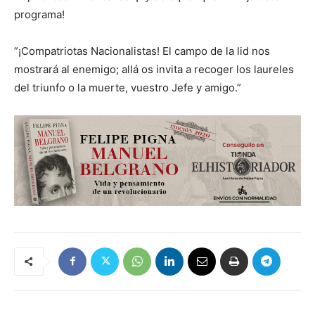
programa!
”¡Compatriotas Nacionalistas! El campo de la lid nos
mostrará al enemigo; allá os invita a recoger los laureles
del triunfo o la muerte, vuestro Jefe y amigo.”