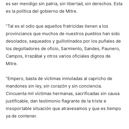
es ser mendigo sin patria, sin libertad, sin derechos. Esta
es la política del gobierno de Mitre.
”Tal es el odio que aquellos fratricidas tienen a los
provincianos que muchos de nuestros pueblos han sido
desolados, saqueados y guillotinados por los puñales de
los degolladores de oficio, Sarmiento, Sandes, Paunero,
Campos, Irrazábal y otros varios oficiales dignos de
Mitre.
”Empero, basta de víctimas inmoladas al capricho de
mandones sin ley, sin corazón y sin conciencia.
Cincuenta mil víctimas hermanas, sacrificadas sin causa
justificable, dan testimonio flagrante de la triste e
insoportable situación que atravesamos y que es tiempo
ya de contener.