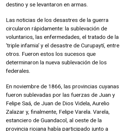
destino y se levantaron en armas.
Las noticias de los desastres de la guerra
circularon rápidamente: la sublevación de
voluntarios, las enfermedades, el tratado de la
‘triple infamia’ y el desastre de Curupaytí, entre
otros. Fueron estos los sucesos que
determinaron la nueva sublevación de los
federales.
En noviembre de 1866, las provincias cuyanas
fueron sublevadas por las fuerzas de Juan y
Felipe Saá, de Juan de Dios Videla, Aurelio
Zalazar y, finalmente, Felipe Varela. Varela,
estanciero de Guandacol, al oeste de la
provincia riojana había participado junto a