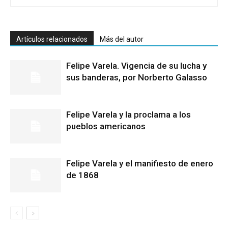
Artículos relacionados
Más del autor
Felipe Varela. Vigencia de su lucha y
sus banderas, por Norberto Galasso
Felipe Varela y la proclama a los
pueblos americanos
Felipe Varela y el manifiesto de enero
de 1868