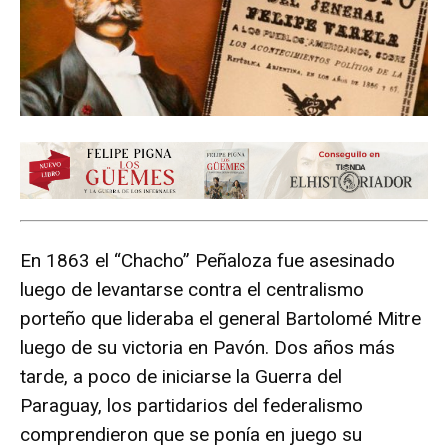
En 1863 el “Chacho” Peñaloza fue asesinado
luego de levantarse contra el centralismo
porteño que lideraba el general Bartolomé Mitre
luego de su victoria en Pavón. Dos años más
tarde, a poco de iniciarse la Guerra del
Paraguay, los partidarios del federalismo
comprendieron que se ponía en juego su