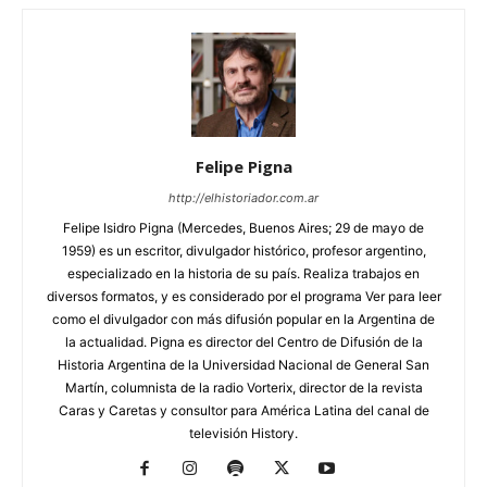
Felipe Pigna
http://elhistoriador.com.ar
Felipe Isidro Pigna (Mercedes, Buenos Aires; 29 de mayo de
1959) es un escritor, divulgador histórico, profesor argentino,
especializado en la historia de su país. Realiza trabajos en
diversos formatos, y es considerado por el programa Ver para leer
como el divulgador con más difusión popular en la Argentina de
la actualidad. Pigna es director del Centro de Difusión de la
Historia Argentina de la Universidad Nacional de General San
Martín, columnista de la radio Vorterix, director de la revista
Caras y Caretas y consultor para América Latina del canal de
televisión History.