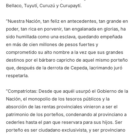
Bellaco, Tuyutí, Curuzú y Curupaytí.
”Nuestra Nación, tan feliz en antecedentes, tan grande en
poder, tan rica en porvenir, tan engalanada en glorias, ha
sido humillada como una esclava, quedando empeñada
en más de cien millones de pesos fuertes y
comprometido su alto nombre a la vez que sus grandes
destinos por el bárbaro capricho de aquel mismo porteño
que, después de la derrota de Cepeda, lacrimando juró
respetarla.
”Compatriotas: Desde que aquél usurpó el Gobierno de la
Nación, el monopolio de los tesoros públicos y la
absorción de las rentas provinciales vinieron a ser el
patrimonio de los porteños, condenando al provinciano a
cederles hasta el pan que reservara para sus hijos. Ser
porteño es ser ciudadano exclusivista, y ser provinciano