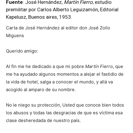
Fuente
: José Hernández,
Martín Fierro
, estudio
premilitar por Carlos Alberto Leguizamón, Editorial
Kapelusz, Buenos aires, 1953.
Carta de José Hernández al editor don José Zoilo
Miguens
Querido amigo:
Al fin me he dedicado a que mi pobre
Martín Fierro
, que
me ha ayudado algunos momentos a alejar el fastidio de
la vida de hotel, salga a conocer el mundo, y allá va
acogido al amparo de su nombre.
No le niego su protección, Usted que conoce bien todos
los abusos y todas las desgracias de que es víctima esa
clase desheredada de nuestro país.