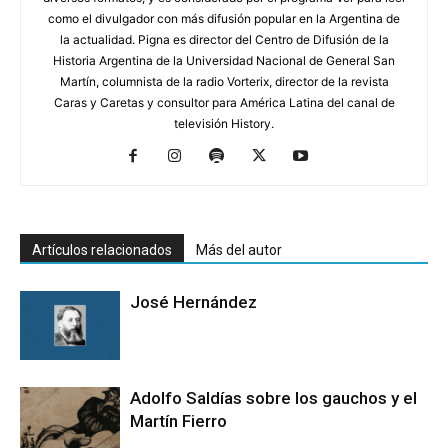
como el divulgador con más difusión popular en la Argentina de
la actualidad. Pigna es director del Centro de Difusión de la
Historia Argentina de la Universidad Nacional de General San
Martín, columnista de la radio Vorterix, director de la revista
Caras y Caretas y consultor para América Latina del canal de
televisión History.
Artículos relacionados
Más del autor
José Hernández
Adolfo Saldías sobre los gauchos y el
Martín Fierro