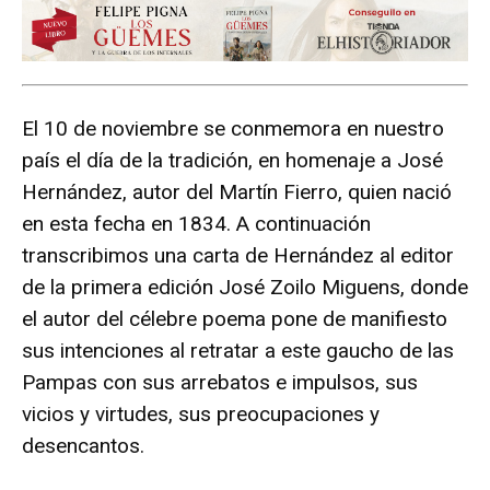
El 10 de noviembre se conmemora en nuestro
país el día de la tradición, en homenaje a José
Hernández, autor del Martín Fierro, quien nació
en esta fecha en 1834. A continuación
transcribimos una carta de Hernández al editor
de la primera edición José Zoilo Miguens, donde
el autor del célebre poema pone de manifiesto
sus intenciones al retratar a este gaucho de las
Pampas con sus arrebatos e impulsos, sus
vicios y virtudes, sus preocupaciones y
desencantos.