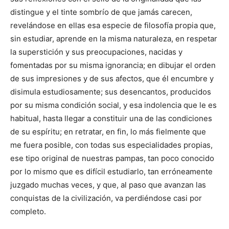
distingue y el tinte sombrío de que jamás carecen,
revelándose en ellas esa especie de filosofía propia que,
sin estudiar, aprende en la misma naturaleza, en respetar
la superstición y sus preocupaciones, nacidas y
fomentadas por su misma ignorancia; en dibujar el orden
de sus impresiones y de sus afectos, que él encumbre y
disimula estudiosamente; sus desencantos, producidos
por su misma condición social, y esa indolencia que le es
habitual, hasta llegar a constituir una de las condiciones
de su espíritu; en retratar, en fin, lo más fielmente que
me fuera posible, con todas sus especialidades propias,
ese tipo original de nuestras pampas, tan poco conocido
por lo mismo que es difícil estudiarlo, tan erróneamente
juzgado muchas veces, y que, al paso que avanzan las
conquistas de la civilización, va perdiéndose casi por
completo.