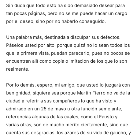
Sin duda que todo esto ha sido demasiado desear para
tan pocas páginas, pero no se me puede hacer un cargo
por el deseo, sino por no haberlo conseguido.
Una palabra más, destinada a disculpar sus defectos.
Páselos usted por alto, porque quizá no lo sean todos los
que, a primera vista, puedan parecerlo, pues no pocos se
encuentran allí como copia o imitación de los que lo son
realmente.
Por lo demás, espero, mi amigo, que usted lo juzgará con
benignidad, siquiera sea porque Martín Fierro no va de la
ciudad a referir a sus compañeros lo que ha visto y
admirado en un 25 de mayo u otra función semejante,
referencias algunas de las cuales, como el Fausto y
varias otras, son de mucho mérito ciertamente, sino que
cuenta sus desgracias, los azares de su vida de gaucho, y