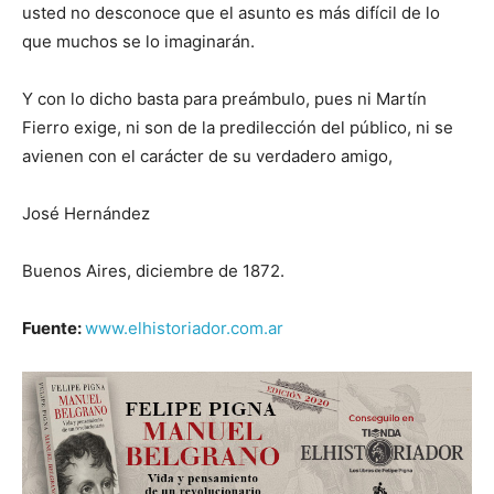
usted no desconoce que el asunto es más difícil de lo
que muchos se lo imaginarán.
Y con lo dicho basta para preámbulo, pues ni Martín
Fierro exige, ni son de la predilección del público, ni se
avienen con el carácter de su verdadero amigo,
José Hernández
Buenos Aires, diciembre de 1872.
Fuente:
www.elhistoriador.com.ar