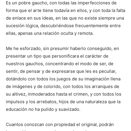
Es un pobre gaucho, con todas las imperfecciones de
forma que el arte tiene todavía en ellos, y con toda la falta
de enlace en sus ideas, en las que no existe siempre una
sucesión lógica, descubriéndose frecuentemente entre
ellas, apenas una relación oculta y remota.
Me he esforzado, sin presumir haberlo conseguido, en
presentar un tipo que personificara el carácter de
nuestros gauchos, concentrando el modo de ser, de
sentir, de pensar y de expresarse que les es peculiar,
dotándolo con todos los juegos de su imaginación llena
de imágenes y de colorido, con todos los arranques de
su altivez, inmoderados hasta el crimen, y con todos los
impulsos y los arrebatos, hijos de una naturaleza que la
educación no ha pulido y suavizado.
Cuantos conozcan con propiedad el original, podrán