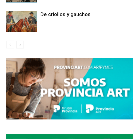
De criollos y gauchos