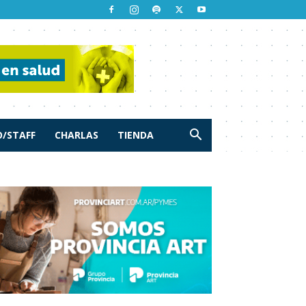
/STAFF
CHARLAS
TIENDA