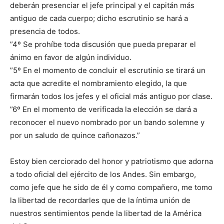
deberán presenciar el jefe principal y el capitán más
antiguo de cada cuerpo; dicho escrutinio se hará a
presencia de todos.
”4º Se prohíbe toda discusión que pueda preparar el
ánimo en favor de algún individuo.
”5º En el momento de concluir el escrutinio se tirará un
acta que acredite el nombramiento elegido, la que
firmarán todos los jefes y el oficial más antiguo por clase.
”6º En el momento de verificada la elección se dará a
reconocer el nuevo nombrado por un bando solemne y
por un saludo de quince cañonazos.”
Estoy bien cerciorado del honor y patriotismo que adorna
a todo oficial del ejército de los Andes. Sin embargo,
como jefe que he sido de él y como compañero, me tomo
la libertad de recordarles que de la íntima unión de
nuestros sentimientos pende la libertad de la América