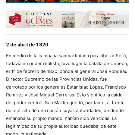
2 de abril de 1820
En medio de la campaña sanmartiniana para liberar Perú,
todavía en poder realista, tuvo lugar la batalla de Cepeda,
el 1º de febrero de 1820, donde el general José Rondeau,
Director Supremo de las Provincias Unidas, fue
derrotado por los generales Estanislao López, Francisco
Ramírez y José Miguel Carreras. Esto significó la caída
del poder central. San Martín quedó, por tanto, al frente
del ejército de una nación cuyas autoridades, de donde
emanaba su propio mando, habían sido vencidas. La
legitimidad de su propia autoridad quedaba, de este
modo, cuestionada.