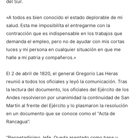
del Sur.
«A todos es bien conocido el estado deplorable de mi
salud. Esta me imposibilita el entregarme con la
contracción que es indispensable en los trabajos que
demanda el empleo, pero no de ayudar con mis cortas
luces y mi persona en cualquier situación en que me
halle a mi patria y compañeros.»
El 2 de abril de 1820, el general Gregorio Las Heras
reunió a todos los oficiales y leyó la comunicación. Tras
la lectura del documento, los oficiales del Ejército de los
Andes resolvieron por unanimidad la continuidad de San
Martín al frente del Ejército y lo plasmaron la resolución
en un documento que se conoce como el “Acta de
Rancagua”:
“Respetadísimo Jefe. Queda asentado como base y