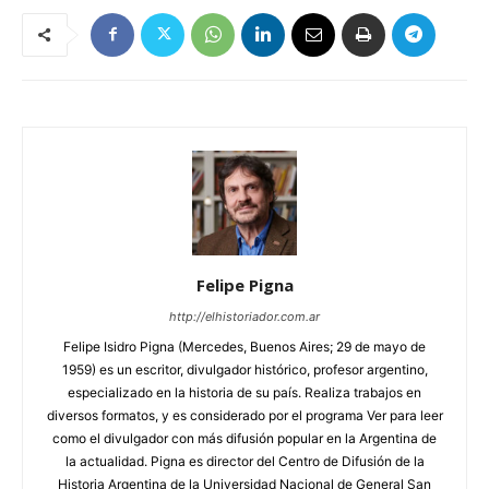
Felipe Pigna
http://elhistoriador.com.ar
Felipe Isidro Pigna (Mercedes, Buenos Aires; 29 de mayo de
1959) es un escritor, divulgador histórico, profesor argentino,
especializado en la historia de su país. Realiza trabajos en
diversos formatos, y es considerado por el programa Ver para leer
como el divulgador con más difusión popular en la Argentina de
la actualidad. Pigna es director del Centro de Difusión de la
Historia Argentina de la Universidad Nacional de General San