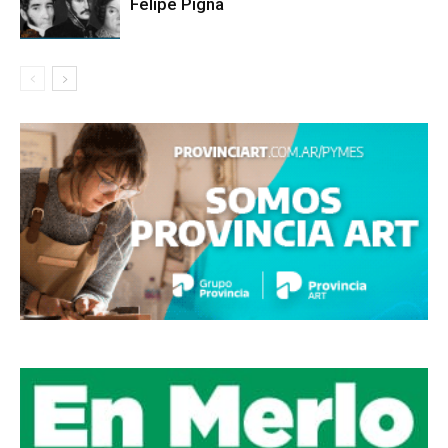
Felipe Pigna