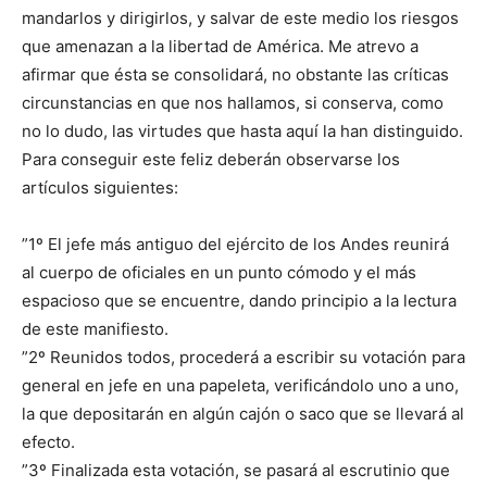
mandarlos y dirigirlos, y salvar de este medio los riesgos
que amenazan a la libertad de América. Me atrevo a
afirmar que ésta se consolidará, no obstante las críticas
circunstancias en que nos hallamos, si conserva, como
no lo dudo, las virtudes que hasta aquí la han distinguido.
Para conseguir este feliz deberán observarse los
artículos siguientes:
”1º El jefe más antiguo del ejército de los Andes reunirá
al cuerpo de oficiales en un punto cómodo y el más
espacioso que se encuentre, dando principio a la lectura
de este manifiesto.
”2º Reunidos todos, procederá a escribir su votación para
general en jefe en una papeleta, verificándolo uno a uno,
la que depositarán en algún cajón o saco que se llevará al
efecto.
”3º Finalizada esta votación, se pasará al escrutinio que