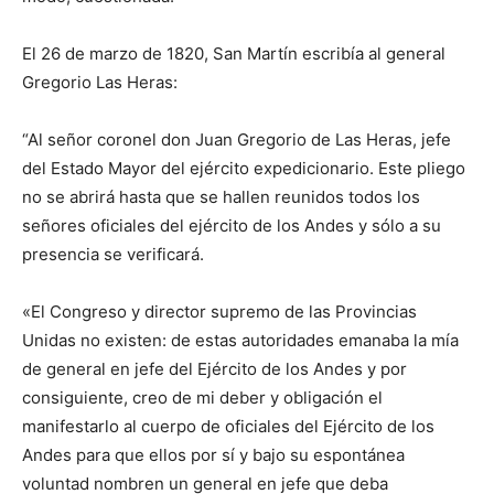
El 26 de marzo de 1820, San Martín escribía al general
Gregorio Las Heras:
“Al señor coronel don Juan Gregorio de Las Heras, jefe
del Estado Mayor del ejército expedicionario. Este pliego
no se abrirá hasta que se hallen reunidos todos los
señores oficiales del ejército de los Andes y sólo a su
presencia se verificará.
«El Congreso y director supremo de las Provincias
Unidas no existen: de estas autoridades emanaba la mía
de general en jefe del Ejército de los Andes y por
consiguiente, creo de mi deber y obligación el
manifestarlo al cuerpo de oficiales del Ejército de los
Andes para que ellos por sí y bajo su espontánea
voluntad nombren un general en jefe que deba