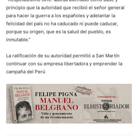
principio que la autoridad que recibió el señor general
para hacer la guerra a los españoles y adelantar la
felicidad del país no ha caducado ni puede caducar,
porque su origen, que es la salud del pueblo, es
inmutable.”
La ratificación de su autoridad permitió a San Martín
continuar con su empresa libertadora y emprender la
campaña del Perú