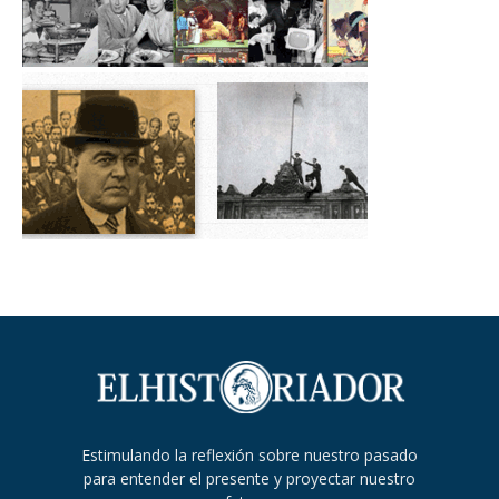
Estimulando la reflexión sobre nuestro pasado
para entender el presente y proyectar nuestro