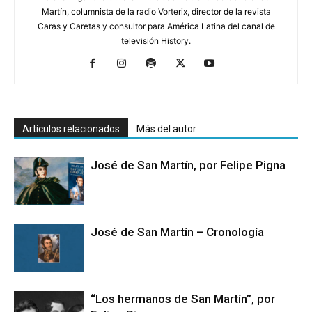
Martín, columnista de la radio Vorterix, director de la revista
Caras y Caretas y consultor para América Latina del canal de
televisión History.
Artículos relacionados
Más del autor
José de San Martín, por Felipe Pigna
José de San Martín – Cronología
“Los hermanos de San Martín”, por