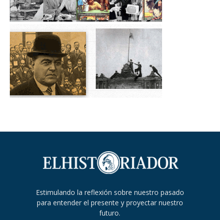
Estimulando la reflexión sobre nuestro pasado
para entender el presente y proyectar nuestro
futuro.