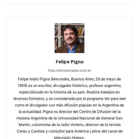
Felipe Pigna
http://elhistoriador.com.ar
Felipe Isidro Pigna (Mercedes, Buenos Aires; 29 de mayo de
1959) es un escritor, divulgador histórico, profesor argentino,
especializado en la historia de su país. Realiza trabajos en
diversos formatos, y es considerado por el programa Ver para leer
como el divulgador con más difusión popular en la Argentina de
la actualidad. Pigna es director del Centro de Difusión de la
Historia Argentina de la Universidad Nacional de General San
Martín, columnista de la radio Vorterix, director de la revista
Caras y Caretas y consultor para América Latina del canal de
televisión History.