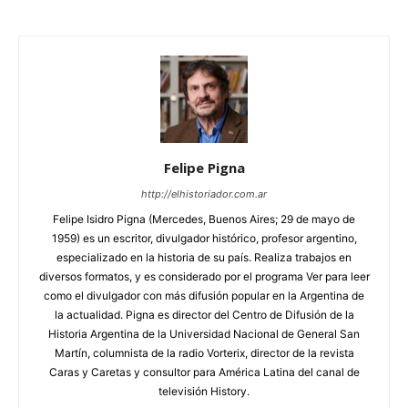
Felipe Pigna
http://elhistoriador.com.ar
Felipe Isidro Pigna (Mercedes, Buenos Aires; 29 de mayo de
1959) es un escritor, divulgador histórico, profesor argentino,
especializado en la historia de su país. Realiza trabajos en
diversos formatos, y es considerado por el programa Ver para leer
como el divulgador con más difusión popular en la Argentina de
la actualidad. Pigna es director del Centro de Difusión de la
Historia Argentina de la Universidad Nacional de General San
Martín, columnista de la radio Vorterix, director de la revista
Caras y Caretas y consultor para América Latina del canal de
televisión History.