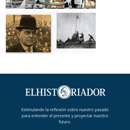
Estimulando la reflexión sobre nuestro pasado
para entender el presente y proyectar nuestro
futuro.