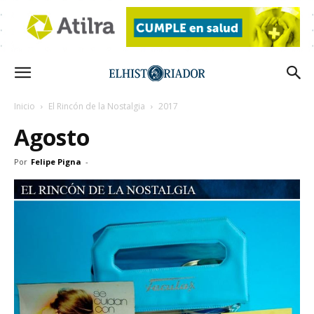
Inicio
El Rincón de la Nostalgia
2017
Agosto
Por
Felipe Pigna
-