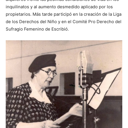
inquilinatos y al aumento desmedido aplicado por los
propietarios. Más tarde participó en la creación de la Liga
de los Derechos del Niño y en el Comité Pro Derecho del
Sufragio Femenino de Escribió.