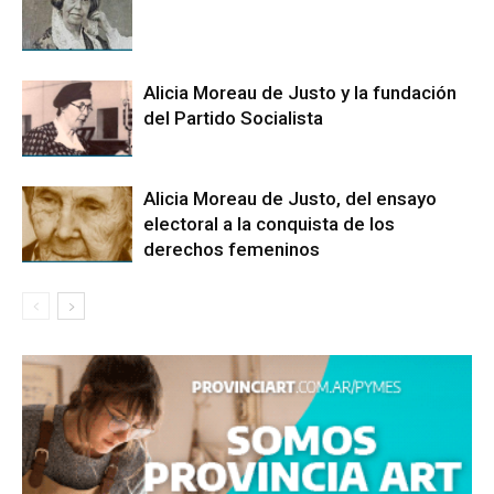
Alicia Moreau de Justo y la fundación
del Partido Socialista
Alicia Moreau de Justo, del ensayo
electoral a la conquista de los
derechos femeninos