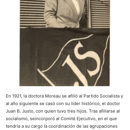
En 1921, la doctora Moreau se afilió al Partido Socialista y
al año siguiente se casó con su líder histórico, el doctor
Juan B. Justo, con quien tuvo tres hijos. Tras afiliarse al
socialismo, seincorporó al Comité Ejecutivo, en el que
tendría a su cargo la coordinación de las agrupaciones