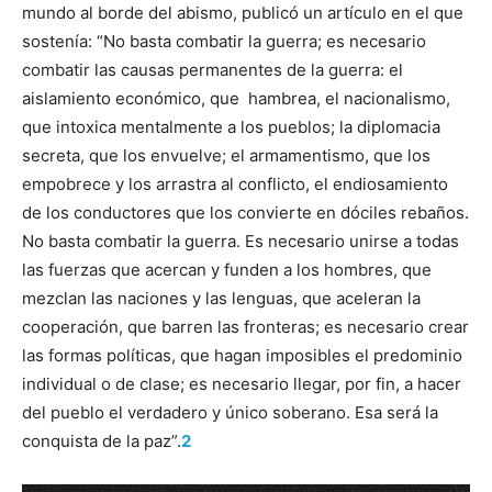
mundo al borde del abismo, publicó un artículo en el que
sostenía: “No basta combatir la guerra; es necesario
combatir las causas permanentes de la guerra: el
aislamiento económico, que hambrea, el nacionalismo,
que intoxica mentalmente a los pueblos; la diplomacia
secreta, que los envuelve; el armamentismo, que los
empobrece y los arrastra al conflicto, el endiosamiento
de los conductores que los convierte en dóciles rebaños.
No basta combatir la guerra. Es necesario unirse a todas
las fuerzas que acercan y funden a los hombres, que
mezclan las naciones y las lenguas, que aceleran la
cooperación, que barren las fronteras; es necesario crear
las formas políticas, que hagan imposibles el predominio
individual o de clase; es necesario llegar, por fin, a hacer
del pueblo el verdadero y único soberano. Esa será la
conquista de la paz”.
2