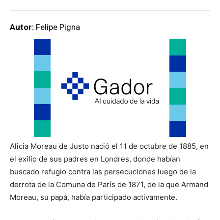
Autor:
Felipe Pigna
Alicia Moreau de Justo nació el 11 de octubre de 1885, en
el exilio de sus padres en Londres, donde habían
buscado refugio contra las persecuciones luego de la
derrota de la Comuna de París de 1871, de la que Armand
Moreau, su papá, había participado activamente.