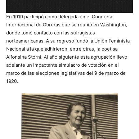
En 1919 participó como delegada en el Congreso
Internacional de Obreras que se reunió en Washington,
donde tomó contacto con las sufragistas
norteamericanas. A su regreso fundó la Unión Feminista
Nacional a la que adhirieron, entre otras, la poetisa
Alfonsina Storni. Al año siguiente esta agrupación llevó
adelante un impactante simulacro de votación en el
marco de las elecciones legislativas del 9 de marzo de
1920.