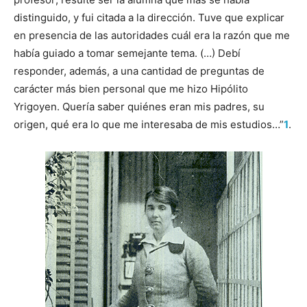
distinguido, y fui citada a la dirección. Tuve que explicar
en presencia de las autoridades cuál era la razón que me
había guiado a tomar semejante tema. (…) Debí
responder, además, a una cantidad de preguntas de
carácter más bien personal que me hizo Hipólito
Yrigoyen. Quería saber quiénes eran mis padres, su
origen, qué era lo que me interesaba de mis estudios…”
1
.