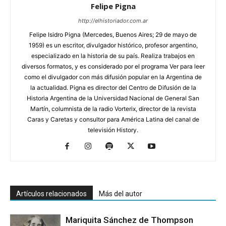
Felipe Pigna
http://elhistoriador.com.ar
Felipe Isidro Pigna (Mercedes, Buenos Aires; 29 de mayo de
1959) es un escritor, divulgador histórico, profesor argentino,
especializado en la historia de su país. Realiza trabajos en
diversos formatos, y es considerado por el programa Ver para leer
como el divulgador con más difusión popular en la Argentina de
la actualidad. Pigna es director del Centro de Difusión de la
Historia Argentina de la Universidad Nacional de General San
Martín, columnista de la radio Vorterix, director de la revista
Caras y Caretas y consultor para América Latina del canal de
televisión History.
Artículos relacionados
Más del autor
Mariquita Sánchez de Thompson