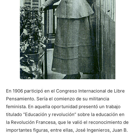
En 1906 participó en el Congreso Internacional de Libre
Pensamiento. Sería el comienzo de su militancia
feminista. En aquella oportunidad presentó un trabajo
titulado “Educación y revolución” sobre la educación en
la Revolución Francesa, que le valió el reconocimiento de
importantes figuras, entre ellas, José Ingenieros, Juan B.