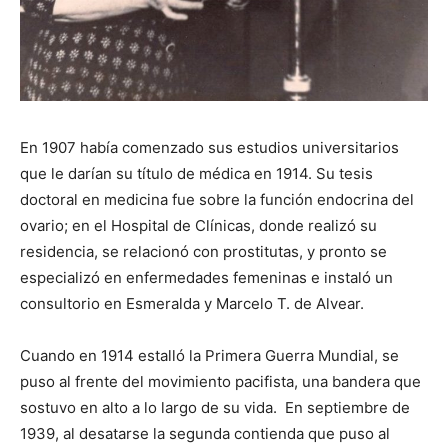
En 1907 había comenzado sus estudios universitarios
que le darían su título de médica en 1914. Su tesis
doctoral en medicina fue sobre la función endocrina del
ovario; en el Hospital de Clínicas, donde realizó su
residencia, se relacionó con prostitutas, y pronto se
especializó en enfermedades femeninas e instaló un
consultorio en Esmeralda y Marcelo T. de Alvear.
Cuando en 1914 estalló la Primera Guerra Mundial, se
puso al frente del movimiento pacifista, una bandera que
sostuvo en alto a lo largo de su vida. En septiembre de
1939, al desatarse la segunda contienda que puso al