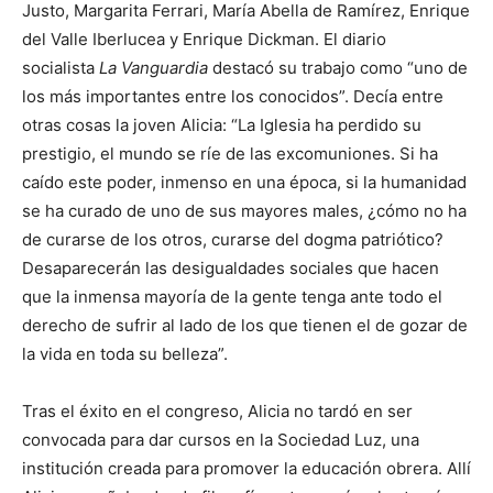
Justo, Margarita Ferrari, María Abella de Ramírez, Enrique
del Valle Iberlucea y Enrique Dickman. El diario
socialista
La Vanguardia
destacó su trabajo como “uno de
los más importantes entre los conocidos”. Decía entre
otras cosas la joven Alicia: “La Iglesia ha perdido su
prestigio, el mundo se ríe de las excomuniones. Si ha
caído este poder, inmenso en una época, si la humanidad
se ha curado de uno de sus mayores males, ¿cómo no ha
de curarse de los otros, curarse del dogma patriótico?
Desaparecerán las desigualdades sociales que hacen
que la inmensa mayoría de la gente tenga ante todo el
derecho de sufrir al lado de los que tienen el de gozar de
la vida en toda su belleza”.
Tras el éxito en el congreso, Alicia no tardó en ser
convocada para dar cursos en la Sociedad Luz, una
institución creada para promover la educación obrera. Allí