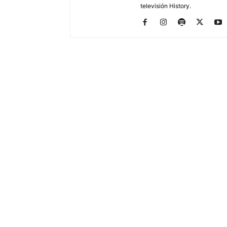
televisión History.