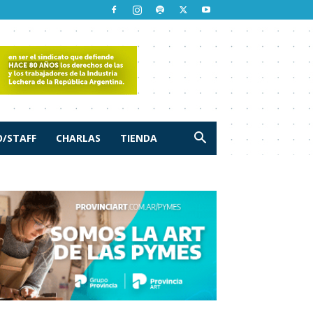
/STAFF
CHARLAS
TIENDA