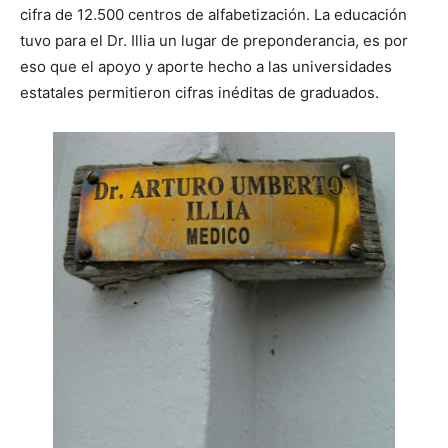
cifra de 12.500 centros de alfabetización. La educación
tuvo para el Dr. Illia un lugar de preponderancia, es por
eso que el apoyo y aporte hecho a las universidades
estatales permitieron cifras inéditas de graduados.