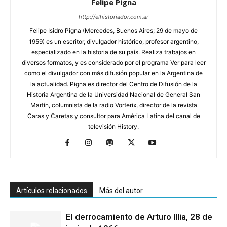
Felipe Pigna
http://elhistoriador.com.ar
Felipe Isidro Pigna (Mercedes, Buenos Aires; 29 de mayo de
1959) es un escritor, divulgador histórico, profesor argentino,
especializado en la historia de su país. Realiza trabajos en
diversos formatos, y es considerado por el programa Ver para leer
como el divulgador con más difusión popular en la Argentina de
la actualidad. Pigna es director del Centro de Difusión de la
Historia Argentina de la Universidad Nacional de General San
Martín, columnista de la radio Vorterix, director de la revista
Caras y Caretas y consultor para América Latina del canal de
televisión History.
Artículos relacionados
Más del autor
El derrocamiento de Arturo Illia, 28 de