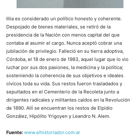
Illia es considerado un político honesto y coherente.
Despojado de bienes materiales, se retiró de la
presidencia de la Nación con menos capital del que
contaba al asumir el cargo. Nunca aceptó cobrar una
jubilación de privilegio. Falleció en su tierra adoptiva,
Córdoba, el 18 de enero de 1983, aquel lugar que lo vio
luchar por sus dos pasiones, la medicina y la política;
sosteniendo la coherencia de sus objetivos e ideales
cívicos toda su vida. Sus restos fueron trasladados y
sepultados en el Cementerio de la Recoleta junto a
dirigentes radicales y militantes caídos en la Revolución
de 1890. Allí se encuentran los restos de Elpidio
González, Hipólito Yrigoyen y Leandro N. Alem.
Fuente:
www.elhistoriador.com.ar