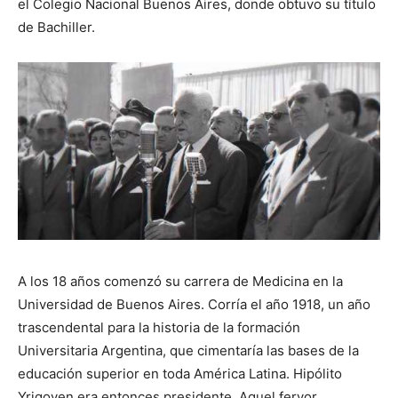
el Colegio Nacional Buenos Aires, donde obtuvo su título
de Bachiller.
A los 18 años comenzó su carrera de Medicina en la
Universidad de Buenos Aires. Corría el año 1918, un año
trascendental para la historia de la formación
Universitaria Argentina, que cimentaría las bases de la
educación superior en toda América Latina. Hipólito
Yrigoyen era entonces presidente. Aquel fervor