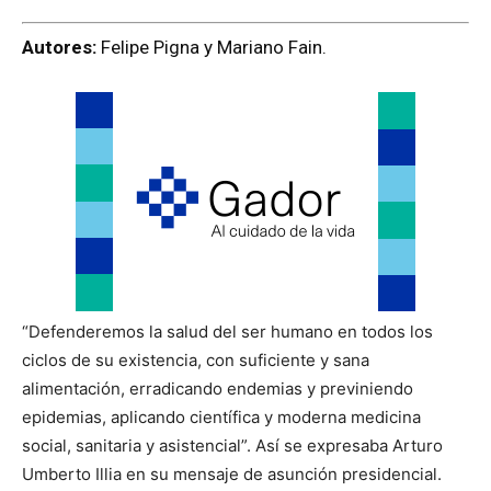
Autores:
Felipe Pigna y Mariano Fain.
“Defenderemos la salud del ser humano en todos los
ciclos de su existencia, con suficiente y sana
alimentación, erradicando endemias y previniendo
epidemias, aplicando científica y moderna medicina
social, sanitaria y asistencial”. Así se expresaba Arturo
Umberto Illia en su mensaje de asunción presidencial.