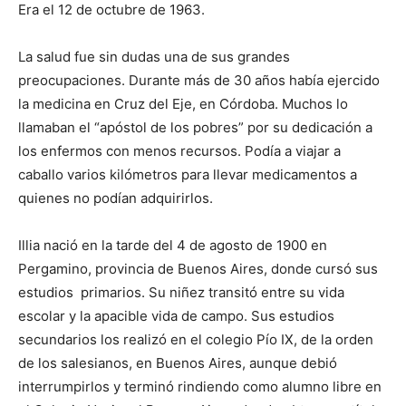
Era el 12 de octubre de 1963.
La salud fue sin dudas una de sus grandes
preocupaciones. Durante más de 30 años había ejercido
la medicina en Cruz del Eje, en Córdoba. Muchos lo
llamaban el
“apóstol de los pobres”
por su dedicación a
los enfermos con menos recursos. Podía a viajar a
caballo varios kilómetros para llevar medicamentos a
quienes no podían adquirirlos.
Illia nació en la tarde del 4 de agosto de 1900 en
Pergamino, provincia de Buenos Aires, donde cursó sus
estudios primarios. Su niñez transitó entre su vida
escolar y la apacible vida de campo. Sus estudios
secundarios los realizó en el colegio Pío IX, de la orden
de los salesianos, en Buenos Aires, aunque debió
interrumpirlos y terminó rindiendo como alumno libre en