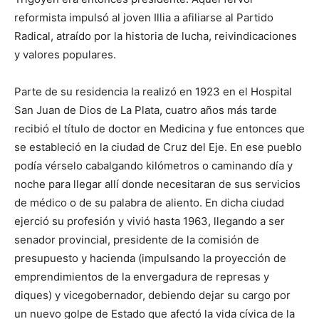
reformista impulsó al joven Illia a afiliarse al Partido
Radical, atraído por la historia de lucha, reivindicaciones
y valores populares.
Parte de su residencia la realizó en 1923 en el Hospital
San Juan de Dios de La Plata, cuatro años más tarde
recibió el título de doctor en Medicina y fue entonces que
se estableció en la ciudad de Cruz del Eje. En ese pueblo
podía vérselo cabalgando kilómetros o caminando día y
noche para llegar allí donde necesitaran de sus servicios
de médico o de su palabra de aliento. En dicha ciudad
ejerció su profesión y vivió hasta 1963, llegando a ser
senador provincial, presidente de la comisión de
presupuesto y hacienda (impulsando la proyección de
emprendimientos de la envergadura de represas y
diques) y vicegobernador, debiendo dejar su cargo por
un nuevo golpe de Estado que afectó la vida cívica de la