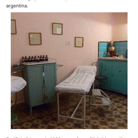
argentina.