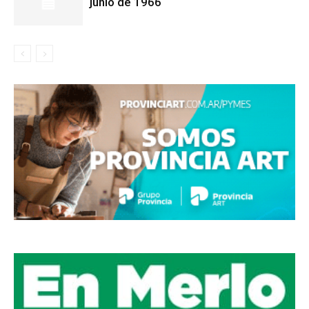
junio de 1966