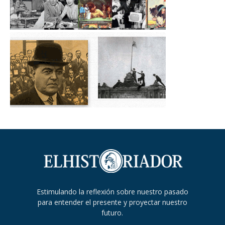
Estimulando la reflexión sobre nuestro pasado
para entender el presente y proyectar nuestro
futuro.