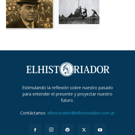
Estimulando la reflexión sobre nuestro pasado
para entender el presente y proyectar nuestro
futuro.
Contáctanos:
elhistoriador@elhistoriador.com.ar