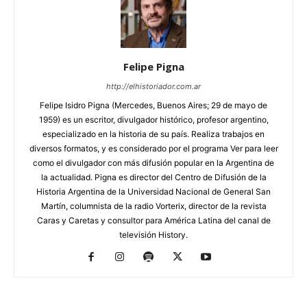
Felipe Pigna
http://elhistoriador.com.ar
Felipe Isidro Pigna (Mercedes, Buenos Aires; 29 de mayo de
1959) es un escritor, divulgador histórico, profesor argentino,
especializado en la historia de su país. Realiza trabajos en
diversos formatos, y es considerado por el programa Ver para leer
como el divulgador con más difusión popular en la Argentina de
la actualidad. Pigna es director del Centro de Difusión de la
Historia Argentina de la Universidad Nacional de General San
Martín, columnista de la radio Vorterix, director de la revista
Caras y Caretas y consultor para América Latina del canal de
televisión History.