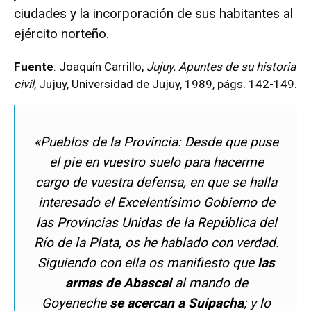
ciudades y la incorporación de sus habitantes al
ejército norteño.
Fuente
: Joaquín Carrillo,
Jujuy. Apuntes de su historia
civil
, Jujuy, Universidad de Jujuy, 1989, págs. 142-149.
«Pueblos de la Provincia: Desde que puse
el pie en vuestro suelo para hacerme
cargo de vuestra defensa, en que se halla
interesado el Excelentísimo Gobierno de
las Provincias Unidas de la República del
Río de la Plata, os he hablado con verdad.
Siguiendo con ella os manifiesto que
las
armas de Abascal
al mando de
Goyeneche
se acercan a Suipacha
; y lo