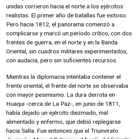
unidas corrieron hacia el norte a los ejércitos
realistas. El primer año de batallas fue exitoso.
Pero hacia 1812, el panorama comenzó a
complicarse y marcó un período crítico, con dos
frentes de guerra, en el norte y en la Banda
Oriental, sin cuadros militares experimentados,
con audacia, pero sin suficientes recursos.
Mientras la diplomacia intentaba contener el
frente oriental, el frente del norte se observaba
con mayor pesimismo. La dura derrota en
Huaqui -cerca de La Paz-, en junio de 1811,
había dejado un ejército diezmado, mal
alimentado y enfermo, que debió replegarse
hacia Salta. Fue entonces que el Triunvirato