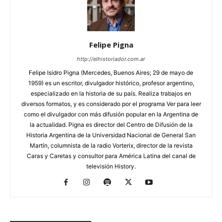
Felipe Pigna
http://elhistoriador.com.ar
Felipe Isidro Pigna (Mercedes, Buenos Aires; 29 de mayo de
1959) es un escritor, divulgador histórico, profesor argentino,
especializado en la historia de su país. Realiza trabajos en
diversos formatos, y es considerado por el programa Ver para leer
como el divulgador con más difusión popular en la Argentina de
la actualidad. Pigna es director del Centro de Difusión de la
Historia Argentina de la Universidad Nacional de General San
Martín, columnista de la radio Vorterix, director de la revista
Caras y Caretas y consultor para América Latina del canal de
televisión History.