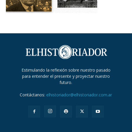
Estimulando la reflexión sobre nuestro pasado
para entender el presente y proyectar nuestro
futuro.
Contáctanos:
elhistoriador@elhistoriador.com.ar