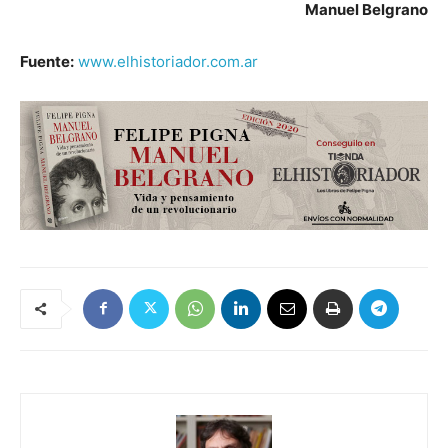
Manuel Belgrano
Fuente:
www.elhistoriador.com.ar