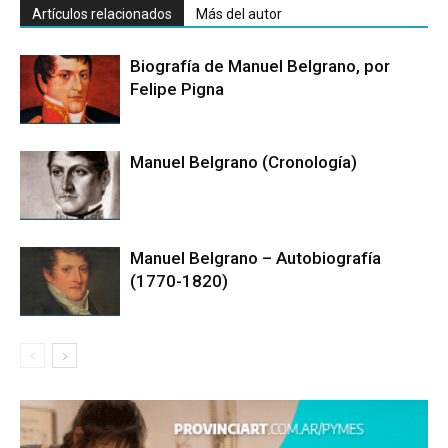
Artículos relacionados
Más del autor
Biografía de Manuel Belgrano, por
Felipe Pigna
Manuel Belgrano (Cronología)
Manuel Belgrano – Autobiografía
(1770-1820)