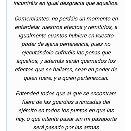
incurriréis en igual desgracia que aquellos.
Comerciantes: no perdáis un momento en
enfardelar vuestros efectos y remitirlos, e
igualmente cuantos hubiere en vuestro
poder de ajena pertenencia, pues no
ejecutándolo sufriréis las penas que
aquellos, y además serán quemados los
efectos que se hallaren, sean en poder de
quien fuere, y a quien pertenezcan.
Entended todos que al que se encontrare
fuera de las guardias avanzadas del
ejército en todos los puntos en que las
hay, o que intente pasar sin mi pasaporte
será pasado por las armas