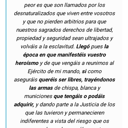
peor es que son llamados por los
desnaturalizados que viven entre vosotros
y que no pierden arbitrios para que
nuestros sagrados derechos de libertad,
propiedad y seguridad sean ultrajados y
volváis a la esclavitud.
Llegó
pues
la
época en que manifestéis vuestro
heroísmo
y de que vengáis a reunirnos al
Ejército de mi mando,
si
como
aseguráis
queréis ser libres, trayéndonos
las armas
de chispa, blanca y
municiones
que tengáis o podáis
adquirir,
y dando parte a la Justicia de los
que las tuvieron y permanecieren
indiferentes a vista del riesgo que os