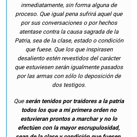
inmediatamente, sin forma alguna de
proceso. Que igual pena sufrirá aquel que
por sus conversaciones o por hechos
atentase contra la causa sagrada de la
Patria, sea de la clase, estado o condición
que fuese. Que los que inspirasen
desaliento estén revestidos del carácter
que estuviesen serán igualmente pasados
por las armas con sólo lo deposición de
dos testigos.
Que
serán tenidos por traidores a la patria
todos los que a mi primera orden no
estuvieran prontos a marchar y no lo
efectúen con la mayor escrupulosidad,
sean de la clase y condición que fuesen.