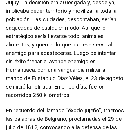
Jujuy. La decisión era arriesgada y, desde ya,
implicaba ceder territorio y movilizar a toda la
población. Las ciudades, descontaban, serían
saqueadas de cualquier modo. Así que lo
estratégico sería llevarse todo, animales,
alimentos, y quemar lo que pudiese servir al
enemigo para abastecerse. Luego de intentar
sin éxito frenar el avance enemigo en
Humahuaca, con una vanguardia militar al
mando de Eustaquio Díaz Vélez, el 23 de agosto
se inició la retirada. En cinco días, fueron
recorridos 250 kilómetros.
En recuerdo del llamado “éxodo jujeño”, traemos
las palabras de Belgrano, proclamadas el 29 de
julio de 1812, convocando a la defensa de las