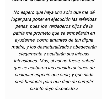
No espero que haya uno solo que me dé
lugar para poner en ejecución las referidas
penas, pues los verdaderos hijos de la
patria me prometo que se empeñarán en
ayudarme, como amantes de tan digna
madre, y los desnaturalizados obedecerán
ciegamente y ocultarán sus inicuas
intensiones. Mas, si así no fuese, sabed
que se acabaron las consideraciones de
cualquier especie que sean, y que nada
será bastante para que deje de cumplir
cuanto dejo dispuesto.»