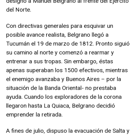
designó a Manuel Belgrano al frente del Ejército
del Norte.
Con directivas generales para esquivar un
posible avance realista, Belgrano llegó a
Tucumán el 19 de marzo de 1812. Pronto siguió
su camino al norte y comenzó a rearmar y
entrenar a sus tropas. Sin embargo, éstas
apenas superaban los 1500 efectivos, mientras
el enemigo avanzaba y Buenos Aires – por la
situación de la Banda Oriental- no prestaba
ayuda. Cuando los exploradores de la corona
llegaron hasta La Quiaca, Belgrano decidió
emprender la retirada.
A fines de julio, dispuso la evacuación de Salta y