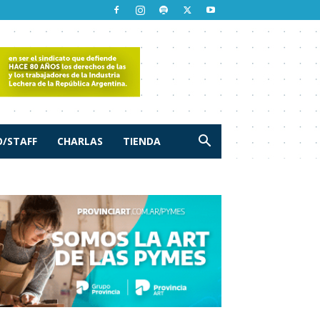
/STAFF
CHARLAS
TIENDA