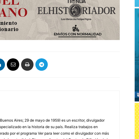
 Buenos Aires; 29 de mayo de 1959) es un escritor, divulgador
specializado en la historia de su país. Realiza trabajos en
erado por el programa Ver para leer como el divulgador con más