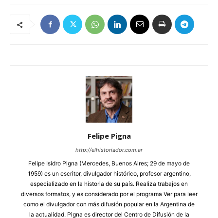
Felipe Pigna
http://elhistoriador.com.ar
Felipe Isidro Pigna (Mercedes, Buenos Aires; 29 de mayo de
1959) es un escritor, divulgador histórico, profesor argentino,
especializado en la historia de su país. Realiza trabajos en
diversos formatos, y es considerado por el programa Ver para leer
como el divulgador con más difusión popular en la Argentina de
la actualidad. Pigna es director del Centro de Difusión de la