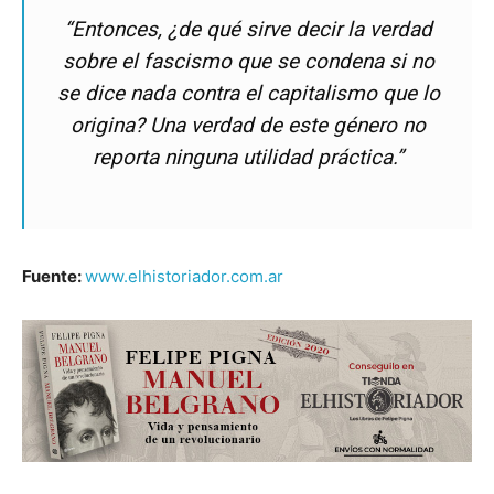
“Entonces, ¿de qué sirve decir la verdad
sobre el fascismo que se condena si no
se dice nada contra el capitalismo que lo
origina? Una verdad de este género no
reporta ninguna utilidad práctica.”
Fuente:
www.elhistoriador.com.ar