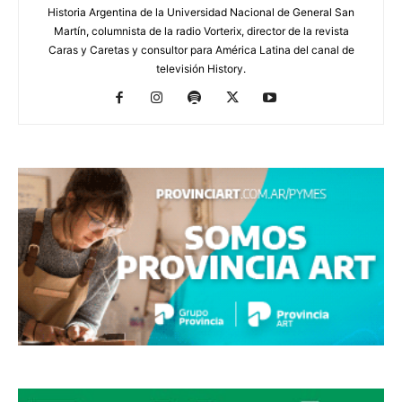
Historia Argentina de la Universidad Nacional de General San
Martín, columnista de la radio Vorterix, director de la revista
Caras y Caretas y consultor para América Latina del canal de
televisión History.