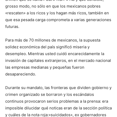
grosso modo, no sólo en que los mexicanos pobres
«rescaten» a los ricos y los hagan más ricos, también en
que esa pesada carga comprometa a varias generaciones
futuras.
Para más de 70 millones de mexicanos, la supuesta
solidez económica del país significó miseria y
desempleo. Mientras usted cuidó encarecidamente la
invasión de capitales extranjeros, en el mercado nacional
las empresas medianas y pequeñas fueron
desapareciendo.
Durante su mandato, las fronteras que dividen gobierno y
crimen organizado se borraron y los escándalos
continuos provocaron serios problemas a la prensa: era
imposible dilucidar qué noticas eran de la sección política
y cuáles de la nota roja:»suicidados», ex gobernadores