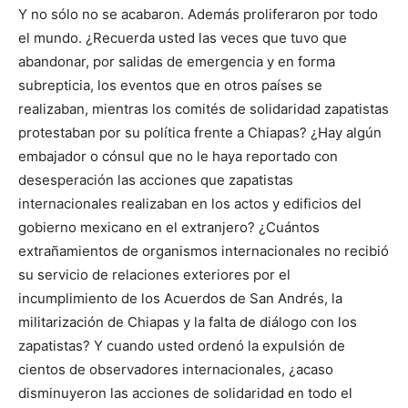
Y no sólo no se acabaron. Además proliferaron por todo
el mundo. ¿Recuerda usted las veces que tuvo que
abandonar, por salidas de emergencia y en forma
subrepticia, los eventos que en otros países se
realizaban, mientras los comités de solidaridad zapatistas
protestaban por su política frente a Chiapas? ¿Hay algún
embajador o cónsul que no le haya reportado con
desesperación las acciones que zapatistas
internacionales realizaban en los actos y edificios del
gobierno mexicano en el extranjero? ¿Cuántos
extrañamientos de organismos internacionales no recibió
su servicio de relaciones exteriores por el
incumplimiento de los Acuerdos de San Andrés, la
militarización de Chiapas y la falta de diálogo con los
zapatistas? Y cuando usted ordenó la expulsión de
cientos de observadores internacionales, ¿acaso
disminuyeron las acciones de solidaridad en todo el