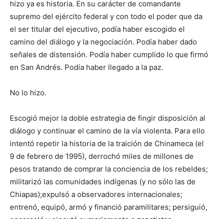
hizo ya es historia. En su carácter de comandante
supremo del ejército federal y con todo el poder que da
el ser titular del ejecutivo, podía haber escogido el
camino del diálogo y la negociación. Podía haber dado
señales de distensión. Podía haber cumplido lo que firmó
en San Andrés. Podía haber llegado a la paz.
No lo hizo.
Escogió mejor la doble estrategia de fingir disposición al
diálogo y continuar el camino de la vía violenta. Para ello
intentó repetir la historia de la traición de Chinameca (el
9 de febrero de 1995), derrochó miles de millones de
pesos tratando de comprar la conciencia de los rebeldes;
militarizó las comunidades indígenas (y no sólo las de
Chiapas);expulsó a observadores internacionales;
entrenó, equipó, armó y financió paramilitares; persiguió,