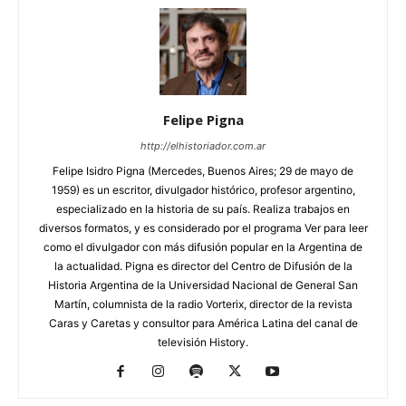
Felipe Pigna
http://elhistoriador.com.ar
Felipe Isidro Pigna (Mercedes, Buenos Aires; 29 de mayo de
1959) es un escritor, divulgador histórico, profesor argentino,
especializado en la historia de su país. Realiza trabajos en
diversos formatos, y es considerado por el programa Ver para leer
como el divulgador con más difusión popular en la Argentina de
la actualidad. Pigna es director del Centro de Difusión de la
Historia Argentina de la Universidad Nacional de General San
Martín, columnista de la radio Vorterix, director de la revista
Caras y Caretas y consultor para América Latina del canal de
televisión History.