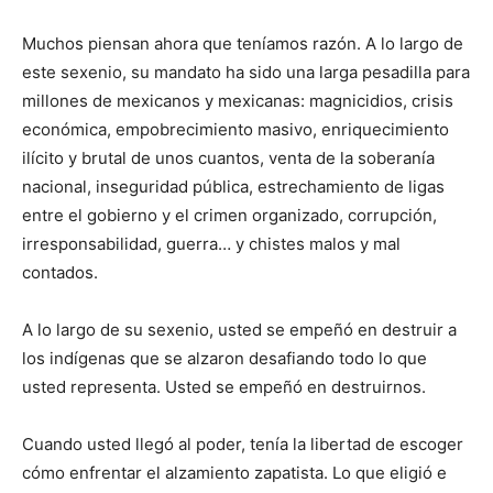
Muchos piensan ahora que teníamos razón. A lo largo de
este sexenio, su mandato ha sido una larga pesadilla para
millones de mexicanos y mexicanas: magnicidios, crisis
económica, empobrecimiento masivo, enriquecimiento
ilícito y brutal de unos cuantos, venta de la soberanía
nacional, inseguridad pública, estrechamiento de ligas
entre el gobierno y el crimen organizado, corrupción,
irresponsabilidad, guerra… y chistes malos y mal
contados.
A lo largo de su sexenio, usted se empeñó en destruir a
los indígenas que se alzaron desafiando todo lo que
usted representa. Usted se empeñó en destruirnos.
Cuando usted llegó al poder, tenía la libertad de escoger
cómo enfrentar el alzamiento zapatista. Lo que eligió e