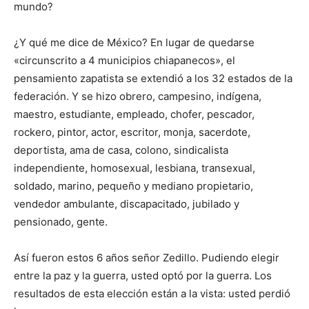
mundo?
¿Y qué me dice de México? En lugar de quedarse
«circunscrito a 4 municipios chiapanecos», el
pensamiento zapatista se extendió a los 32 estados de la
federación. Y se hizo obrero, campesino, indígena,
maestro, estudiante, empleado, chofer, pescador,
rockero, pintor, actor, escritor, monja, sacerdote,
deportista, ama de casa, colono, sindicalista
independiente, homosexual, lesbiana, transexual,
soldado, marino, pequeño y mediano propietario,
vendedor ambulante, discapacitado, jubilado y
pensionado, gente.
Así fueron estos 6 años señor Zedillo. Pudiendo elegir
entre la paz y la guerra, usted optó por la guerra. Los
resultados de esta elección están a la vista: usted perdió