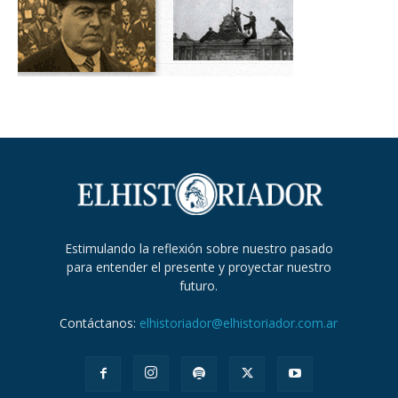
Estimulando la reflexión sobre nuestro pasado
para entender el presente y proyectar nuestro
futuro.
Contáctanos:
elhistoriador@elhistoriador.com.ar