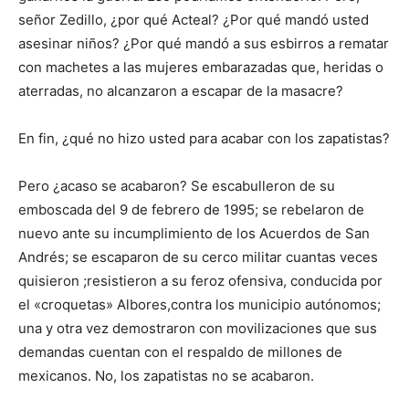
señor Zedillo, ¿por qué Acteal? ¿Por qué mandó usted
asesinar niños? ¿Por qué mandó a sus esbirros a rematar
con machetes a las mujeres embarazadas que, heridas o
aterradas, no alcanzaron a escapar de la masacre?
En fin, ¿qué no hizo usted para acabar con los zapatistas?
Pero ¿acaso se acabaron? Se escabulleron de su
emboscada del 9 de febrero de 1995; se rebelaron de
nuevo ante su incumplimiento de los Acuerdos de San
Andrés; se escaparon de su cerco militar cuantas veces
quisieron ;resistieron a su feroz ofensiva, conducida por
el «croquetas» Albores,contra los municipio autónomos;
una y otra vez demostraron con movilizaciones que sus
demandas cuentan con el respaldo de millones de
mexicanos. No, los zapatistas no se acabaron.