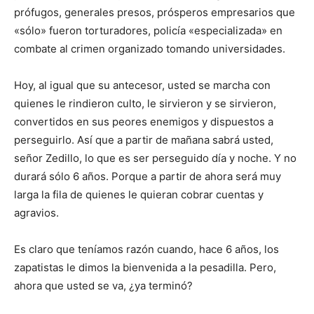
prófugos, generales presos, prósperos empresarios que
«sólo» fueron torturadores, policía «especializada» en
combate al crimen organizado tomando universidades.
Hoy, al igual que su antecesor, usted se marcha con
quienes le rindieron culto, le sirvieron y se sirvieron,
convertidos en sus peores enemigos y dispuestos a
perseguirlo. Así que a partir de mañana sabrá usted,
señor Zedillo, lo que es ser perseguido día y noche. Y no
durará sólo 6 años. Porque a partir de ahora será muy
larga la fila de quienes le quieran cobrar cuentas y
agravios.
Es claro que teníamos razón cuando, hace 6 años, los
zapatistas le dimos la bienvenida a la pesadilla. Pero,
ahora que usted se va, ¿ya terminó?