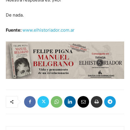
De nada.
Fuente:
www.elhistoriador.com.ar