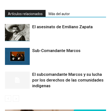
Artículos relacionados
Más del autor
El asesinato de Emiliano Zapata
Sub-Comandante Marcos
El subcomandante Marcos y su lucha
por los derechos de las comunidades
indígenas