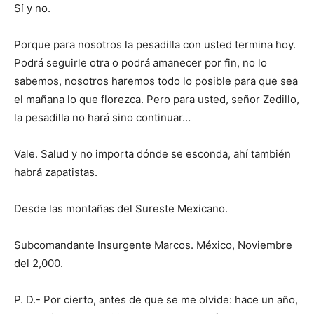
Sí y no.
Porque para nosotros la pesadilla con usted termina hoy.
Podrá seguirle otra o podrá amanecer por fin, no lo
sabemos, nosotros haremos todo lo posible para que sea
el mañana lo que florezca. Pero para usted, señor Zedillo,
la pesadilla no hará sino continuar…
Vale. Salud y no importa dónde se esconda, ahí también
habrá zapatistas.
Desde las montañas del Sureste Mexicano.
Subcomandante Insurgente Marcos. México, Noviembre
del 2,000.
P. D.- Por cierto, antes de que se me olvide: hace un año,