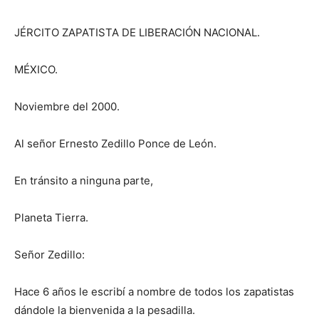
JÉRCITO ZAPATISTA DE LIBERACIÓN NACIONAL.
MÉXICO.
Noviembre del 2000.
Al señor Ernesto Zedillo Ponce de León.
En tránsito a ninguna parte,
Planeta Tierra.
Señor Zedillo:
Hace 6 años le escribí a nombre de todos los zapatistas
dándole la bienvenida a la pesadilla.