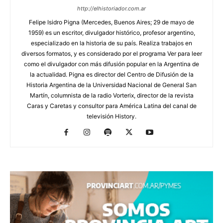
http://elhistoriador.com.ar
Felipe Isidro Pigna (Mercedes, Buenos Aires; 29 de mayo de
1959) es un escritor, divulgador histórico, profesor argentino,
especializado en la historia de su país. Realiza trabajos en
diversos formatos, y es considerado por el programa Ver para leer
como el divulgador con más difusión popular en la Argentina de
la actualidad. Pigna es director del Centro de Difusión de la
Historia Argentina de la Universidad Nacional de General San
Martín, columnista de la radio Vorterix, director de la revista
Caras y Caretas y consultor para América Latina del canal de
televisión History.