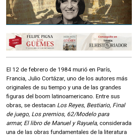
El 12 de febrero de 1984 murió en París,
Francia, Julio Cortázar, uno de los autores más
originales de su tiempo y una de las grandes
figuras del boom latinoamericano. Entre sus
obras, se destacan
Los Reyes, Bestiario, Final
de juego, Los premios, 62/Modelo para
armar, El libro de Manuel y Rayuela
, considerada
una de las obras fundamentales de la literatura