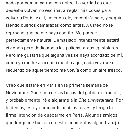
nada por comunicarme con usted. La verdad es que
deseaba volver, no escribir; arreglar mis cosas para
volver a París, y allí, un buen día, encontrármela, y seguir
siendo buenos camaradas como antes. A usted no le
reprocho que no me haya escrito. Me parece
perfectamente natural. Demasiado intensamente estará
viviendo para dedicarse a las pálidas tareas epistolares.
Pero me gustaría que alguna vez se haya acordado de mí,
como yo me he acordado mucho aquí, cada vez que el
recuerdo de aquel tiempo me volvía como un aire fresco.
Creo que estaré en París en la primera semana de
Noviembre. Gané una de las becas del gobierno francés,
y probablemente iré a alojarme a la
Cité universitaire
. Por
lo demás, estoy quemando aquí las naves, y tengo la
firme intención de quedarme en París. Algunos amigos
que tengo me buscan en estos momentos algún trabajo