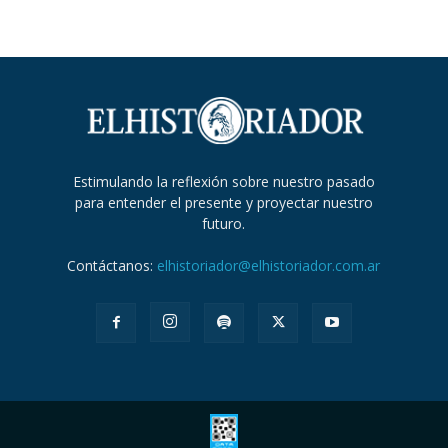
Estimulando la reflexión sobre nuestro pasado
para entender el presente y proyectar nuestro
futuro.
Contáctanos:
elhistoriador@elhistoriador.com.ar