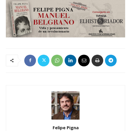
Felipe Pigna