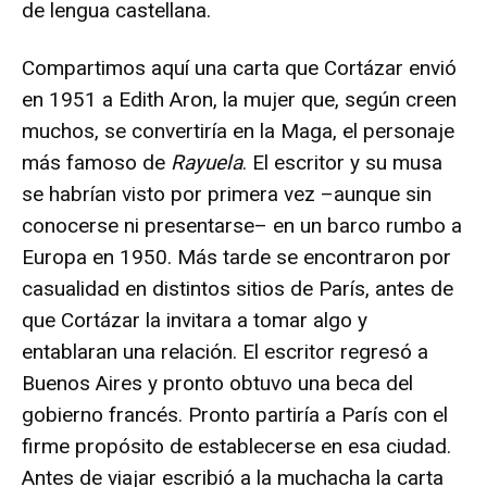
de lengua castellana.
Compartimos aquí una carta que Cortázar envió
en 1951 a Edith Aron, la mujer que, según creen
muchos, se convertiría en la Maga, el personaje
más famoso de
Rayuela
. El escritor y su musa
se habrían visto por primera vez –aunque sin
conocerse ni presentarse– en un barco rumbo a
Europa en 1950. Más tarde se encontraron por
casualidad en distintos sitios de París, antes de
que Cortázar la invitara a tomar algo y
entablaran una relación. El escritor regresó a
Buenos Aires y pronto obtuvo una beca del
gobierno francés. Pronto partiría a París con el
firme propósito de establecerse en esa ciudad.
Antes de viajar escribió a la muchacha la carta