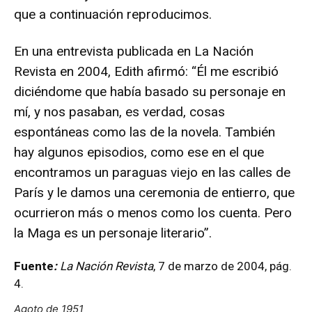
que a continuación reproducimos.
En una entrevista publicada en La Nación
Revista en 2004, Edith afirmó: “Él me escribió
diciéndome que había basado su personaje en
mí, y nos pasaban, es verdad, cosas
espontáneas como las de la novela. También
hay algunos episodios, como ese en el que
encontramos un paraguas viejo en las calles de
París y le damos una ceremonia de entierro, que
ocurrieron más o menos como los cuenta. Pero
la Maga es un personaje literario”.
Fuente
:
La Nación Revista
, 7 de marzo de 2004, pág.
4.
Agoto de 1951