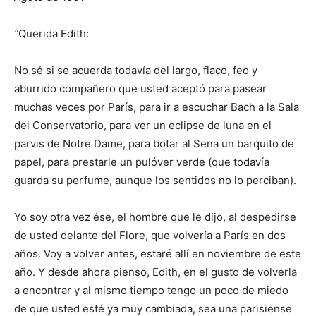
“
Querida Edith:
No sé si se acuerda todavía del largo, flaco, feo y
aburrido compañero que usted aceptó para pasear
muchas veces por París, para ir a escuchar Bach a la Sala
del Conservatorio, para ver un eclipse de luna en el
parvis de Notre Dame, para botar al Sena un barquito de
papel, para prestarle un pulóver verde (que todavía
guarda su perfume, aunque los sentidos no lo perciban).
Yo soy otra vez ése, el hombre que le dijo, al despedirse
de usted delante del Flore, que volvería a París en dos
años. Voy a volver antes, estaré allí en noviembre de este
año. Y desde ahora pienso, Edith, en el gusto de volverla
a encontrar y al mismo tiempo tengo un poco de miedo
de que usted esté ya muy cambiada, sea una parisiense