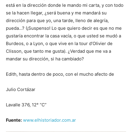
está en la dirección donde le mando mi carta, y con todo
se la hacen llegar, ¿será buena y me mandará su
dirección para que yo, una tarde, lleno de alegría,
pueda…? (¡Suspenso! Lo que quiero decir es que no me
gustaría encontrar la casa vacía, o que usted se mudó a
Burdeos, o a Lyon, o que vive en la tour d’Olivier de
Clisson, que tanto me gusta). ¿Verdad que me va a
mandar su dirección, si ha cambiado?
Edith, hasta dentro de poco, con el mucho afecto de
Julio Cortázar
Lavalle 376, 12° “C”
Fuente:
www.elhistoriador.com.ar