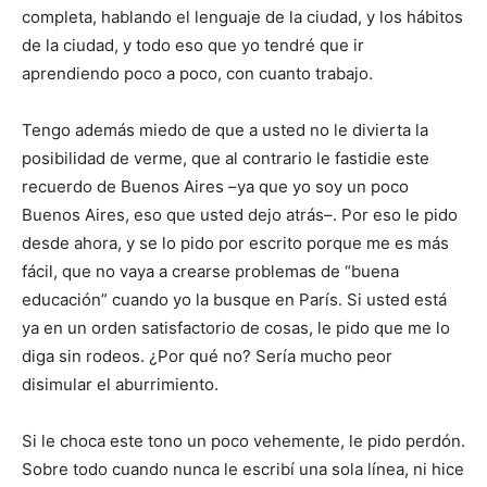
completa, hablando el lenguaje de la ciudad, y los hábitos
de la ciudad, y todo eso que yo tendré que ir
aprendiendo poco a poco, con cuanto trabajo.
Tengo además miedo de que a usted no le divierta la
posibilidad de verme, que al contrario le fastidie este
recuerdo de Buenos Aires –ya que yo soy un poco
Buenos Aires, eso que usted dejo atrás–. Por eso le pido
desde ahora, y se lo pido por escrito porque me es más
fácil, que no vaya a crearse problemas de “buena
educación” cuando yo la busque en París. Si usted está
ya en un orden satisfactorio de cosas, le pido que me lo
diga sin rodeos. ¿Por qué no? Sería mucho peor
disimular el aburrimiento.
Si le choca este tono un poco vehemente, le pido perdón.
Sobre todo cuando nunca le escribí una sola línea, ni hice