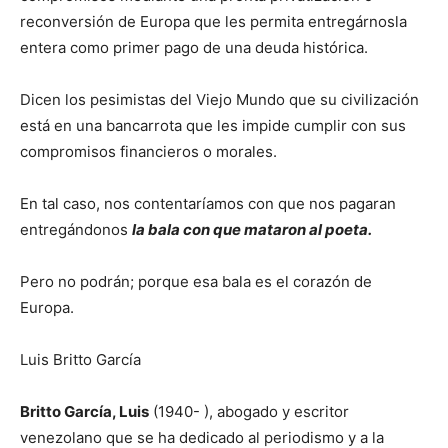
reconversión de Europa que les permita entregárnosla
entera como primer pago de una deuda histórica.
Dicen los pesimistas del Viejo Mundo que su civilización
está en una bancarrota que les impide cumplir con sus
compromisos financieros o morales.
En tal caso, nos contentaríamos con que nos pagaran
entregándonos
la bala con que mataron al poeta.
Pero no podrán; porque esa bala es el corazón de
Europa.
Luis Britto García
Britto García, Luis
(1940- ), abogado y escritor
venezolano que se ha dedicado al periodismo y a la