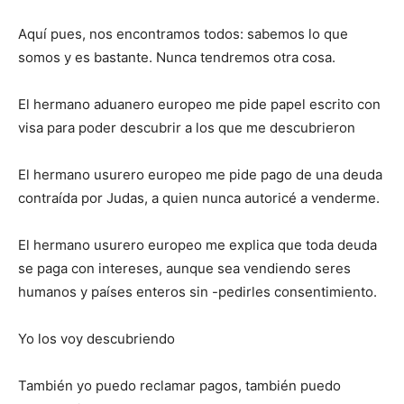
Aquí pues, nos encontramos todos: sabemos lo que
somos y es bastante. Nunca tendremos otra cosa.
El hermano aduanero europeo me pide papel escrito con
visa para poder descubrir a los que me descubrieron
El hermano usurero europeo me pide pago de una deuda
contraída por Judas, a quien nunca autoricé a venderme.
El hermano usurero europeo me explica que toda deuda
se paga con intereses, aunque sea vendiendo seres
humanos y países enteros sin -pedirles consentimiento.
Yo los voy descubriendo
También yo puedo reclamar pagos, también puedo