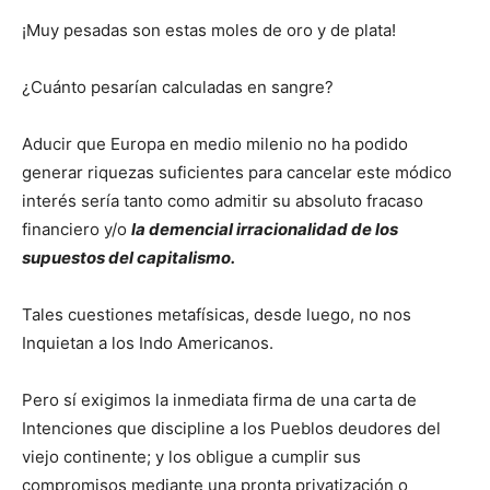
¡Muy pesadas son estas moles de oro y de plata!
¿Cuánto pesarían calculadas en sangre?
Aducir que Europa en medio milenio no ha podido
generar riquezas suficientes para cancelar este módico
interés sería tanto como admitir su absoluto fracaso
financiero y/o
la demencial irracionalidad de los
supuestos del capitalismo.
Tales cuestiones metafísicas, desde luego, no nos
Inquietan a los Indo Americanos.
Pero sí exigimos la inmediata firma de una carta de
Intenciones que discipline a los Pueblos deudores del
viejo continente; y los obligue a cumplir sus
compromisos mediante una pronta privatización o