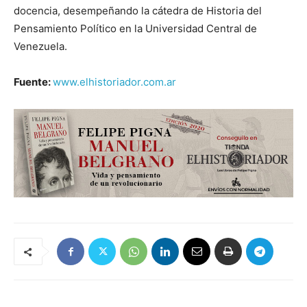
docencia, desempeñando la cátedra de Historia del
Pensamiento Político en la Universidad Central de
Venezuela.
Fuente:
www.elhistoriador.com.ar