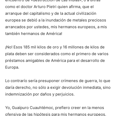
como el doctor Arturo Píetri quien afirma, que el
arranque del capitalismo y de la actual civilización
europea se debió a la inundación de metales preciosos
arrancados por ustedes, mis hermanos europeos, a mis
también hermanos de América!
¡No! Esos 185 mil kilos de oro y 16 millones de kilos de
plata deben ser considerados como el primero de varios
préstamos amigables de América para el desarrollo de
Europa.
Lo contrarío sería presuponer crímenes de guerra, lo que
daría derecho, no sólo a exigir devolución inmediata, sino
indemnización por daños y perjuicios.
Yo, Guaípuro Cuauhtémoc, prefiero creer en la menos
ofensiva de las hipótesis para mis hermanos europeos.