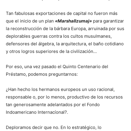
Tan fabulosas exportaciones de capital no fueron más
que el inicio de un plan
«Marshallzumaj»
para garantizar
la reconstrucción de la bárbara Europa, arruinada por sus
deplorables guerras contra los cultos musulmanes,
defensores del álgebra, la arquitectura, el baño cotidiano
y otros logros superiores de la civilización…
Por eso, una vez pasado el Quinto Centenario del
Préstamo, podemos preguntarnos:
¿Han hecho los hermanos europeos un uso racional,
responsable o, por lo menos, productivo de los recursos
tan generosamente adelantados por el Fondo
Indoamericano Internacíonal?.
Deploramos decir que no. En lo estratégico, lo