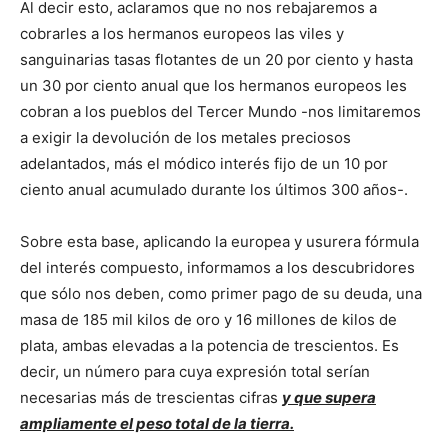
Al decir esto, aclaramos que no nos rebajaremos a
cobrarles a los hermanos europeos las viles y
sanguinarias tasas flotantes de un 20 por ciento y hasta
un 30 por ciento anual que los hermanos europeos les
cobran a los pueblos del Tercer Mundo -nos limitaremos
a exigir la devolución de los metales preciosos
adelantados, más el módico interés fijo de un 10 por
ciento anual acumulado durante los últimos 300 años-.
Sobre esta base, aplicando la europea y usurera fórmula
del interés compuesto, informamos a los descubridores
que sólo nos deben, como primer pago de su deuda, una
masa de 185 mil kilos de oro y 16 millones de kilos de
plata, ambas elevadas a la potencia de trescientos. Es
decir, un número para cuya expresión total serían
necesarias más de trescientas cifras
y que supera
ampliamente el peso total de la tierra.