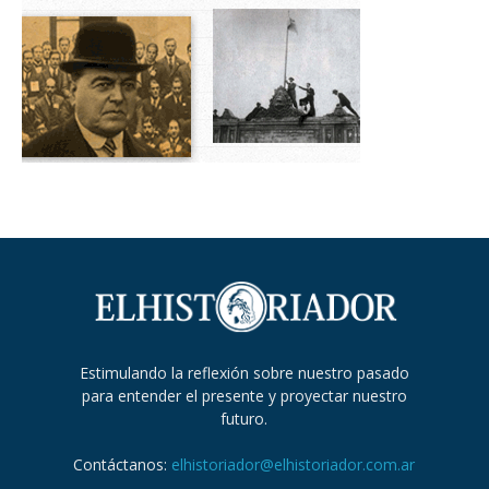
Estimulando la reflexión sobre nuestro pasado
para entender el presente y proyectar nuestro
futuro.
Contáctanos:
elhistoriador@elhistoriador.com.ar