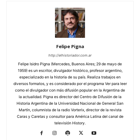
Felipe Pigna
http://elhistoriador.com.ar
Felipe Isidro Pigna (Mercedes, Buenos Aires; 29 de mayo de
1959) es un escritor, divulgador histórico, profesor argentino,
especializado en la historia de su país. Realiza trabajos en
diversos formatos, y es considerado por el programa Ver para leer
como el divulgador con más difusión popular en la Argentina de
la actualidad. Pigna es director del Centro de Difusión de la
Historia Argentina de la Universidad Nacional de General San
Martín, columnista de la radio Vorterix, director de la revista
Caras y Caretas y consultor para América Latina del canal de
televisión History.