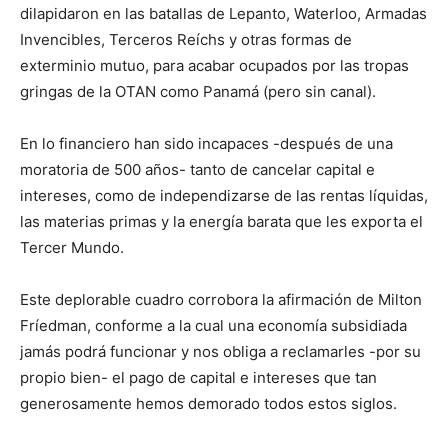
dilapidaron en las batallas de Lepanto, Waterloo, Armadas
Invencibles, Terceros Reíchs y otras formas de
exterminio mutuo, para acabar ocupados por las tropas
gringas de la OTAN como Panamá (pero sin canal).
En lo financiero han sido incapaces -después de una
moratoria de 500 años- tanto de cancelar capital e
intereses, como de independizarse de las rentas líquidas,
las materias primas y la energía barata que les exporta el
Tercer Mundo.
Este deplorable cuadro corrobora la afirmación de Milton
Fríedman, conforme a la cual una economía subsidiada
jamás podrá funcionar y nos obliga a reclamarles -por su
propio bien- el pago de capital e intereses que tan
generosamente hemos demorado todos estos siglos.