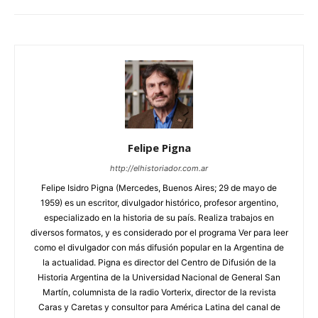
Felipe Pigna
http://elhistoriador.com.ar
Felipe Isidro Pigna (Mercedes, Buenos Aires; 29 de mayo de
1959) es un escritor, divulgador histórico, profesor argentino,
especializado en la historia de su país. Realiza trabajos en
diversos formatos, y es considerado por el programa Ver para leer
como el divulgador con más difusión popular en la Argentina de
la actualidad. Pigna es director del Centro de Difusión de la
Historia Argentina de la Universidad Nacional de General San
Martín, columnista de la radio Vorterix, director de la revista
Caras y Caretas y consultor para América Latina del canal de