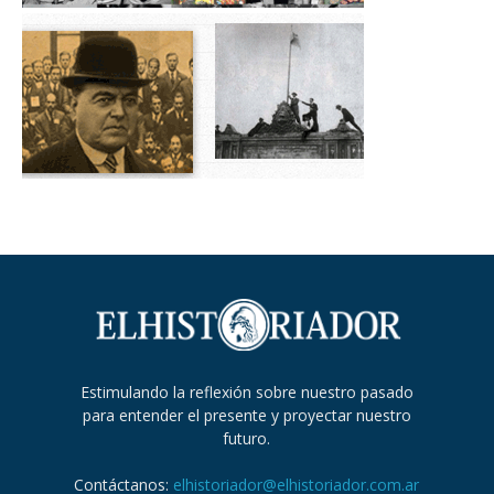
Estimulando la reflexión sobre nuestro pasado
para entender el presente y proyectar nuestro
futuro.
Contáctanos:
elhistoriador@elhistoriador.com.ar