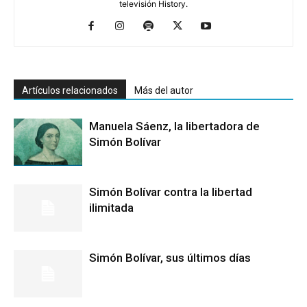
televisión History.
Artículos relacionados
Más del autor
Manuela Sáenz, la libertadora de
Simón Bolívar
Simón Bolívar contra la libertad
ilimitada
Simón Bolívar, sus últimos días