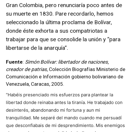
Gran Colombia, pero renunciaría poco antes de
su muerte en 1830. Pare recordarlo, hemos
seleccionado la última proclama de Bolívar,
donde éste exhorta a sus compatriotas a
trabajar para que se consolide la unión y “para
libertarse de la anarquía”.
Fuente
:
Simón Bolívar: libertador de naciones,
creador de patrias,
Colección Biografías Ministerio de
Comunicación e Información gobierno bolivariano de
Venezuela, Caracas, 2005.
“Habéis presenciado mis esfuerzos para plantear la
libertad donde reinaba antes la tiranía. He trabajado con
desinterés, abandonando mi fortuna y aun mi
tranquilidad. Me separé del mando cuando me persuadí
que desconfiabais de mi desprendimiento. Mis enemigos