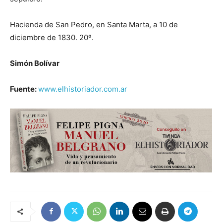
Hacienda de San Pedro, en Santa Marta, a 10 de
diciembre de 1830. 20º.
Simón Bolívar
Fuente:
www.elhistoriador.com.ar