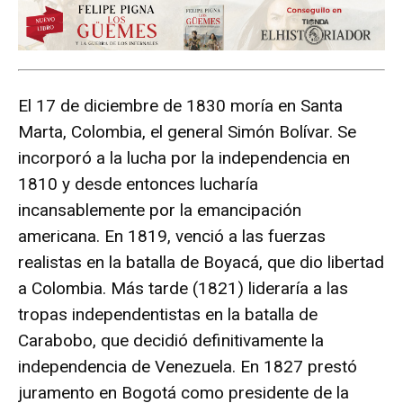
El 17 de diciembre de 1830 moría en Santa
Marta, Colombia, el general Simón Bolívar. Se
incorporó a la lucha por la independencia en
1810 y desde entonces lucharía
incansablemente por la emancipación
americana. En 1819, venció a las fuerzas
realistas en la batalla de Boyacá, que dio libertad
a Colombia. Más tarde (1821) lideraría a las
tropas independentistas en la batalla de
Carabobo, que decidió definitivamente la
independencia de Venezuela. En 1827 prestó
juramento en Bogotá como presidente de la