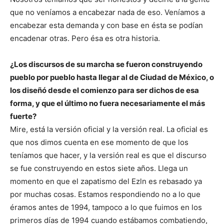
que no veníamos a encabezar nada de eso. Veníamos a
encabezar esta demanda y con base en ésta se podían
encadenar otras. Pero ésa es otra historia.
¿Los discursos de su marcha se fueron construyendo
pueblo por pueblo hasta llegar al de Ciudad de México, o
los diseñó desde el comienzo para ser dichos de esa
forma, y que el último no fuera necesariamente el más
fuerte?
Mire, está la versión oficial y la versión real. La oficial es
que nos dimos cuenta en ese momento de que los
teníamos que hacer, y la versión real es que el discurso
se fue construyendo en estos siete años. Llega un
momento en que el zapatismo del Ezln es rebasado ya
por muchas cosas. Estamos respondiendo no a lo que
éramos antes de 1994, tampoco a lo que fuimos en los
primeros días de 1994 cuando estábamos combatiendo,