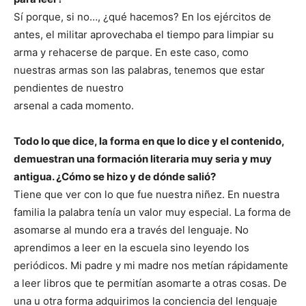
Sí porque, si no…, ¿qué hacemos? En los ejércitos de
antes, el militar aprovechaba el tiempo para limpiar su
arma y rehacerse de parque. En este caso, como
nuestras armas son las palabras, tenemos que estar
pendientes de nuestro
arsenal a cada momento.
Todo lo que dice, la forma en que lo dice y el contenido,
demuestran una formación literaria muy seria y muy
antigua. ¿Cómo se hizo y de dónde salió?
Tiene que ver con lo que fue nuestra niñez. En nuestra
familia la palabra tenía un valor muy especial. La forma de
asomarse al mundo era a través del lenguaje. No
aprendimos a leer en la escuela sino leyendo los
periódicos. Mi padre y mi madre nos metían rápidamente
a leer libros que te permitían asomarte a otras cosas. De
una u otra forma adquirimos la conciencia del lenguaje