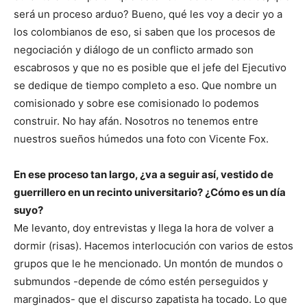
será un proceso arduo? Bueno, qué les voy a decir yo a
los colombianos de eso, si saben que los procesos de
negociación y diálogo de un conflicto armado son
escabrosos y que no es posible que el jefe del Ejecutivo
se dedique de tiempo completo a eso. Que nombre un
comisionado y sobre ese comisionado lo podemos
construir. No hay afán. Nosotros no tenemos entre
nuestros sueños húmedos una foto con Vicente Fox.
En ese proceso tan largo, ¿va a seguir así, vestido de
guerrillero en un recinto universitario? ¿Cómo es un día
suyo?
Me levanto, doy entrevistas y llega la hora de volver a
dormir (risas). Hacemos interlocución con varios de estos
grupos que le he mencionado. Un montón de mundos o
submundos -depende de cómo estén perseguidos y
marginados- que el discurso zapatista ha tocado. Lo que