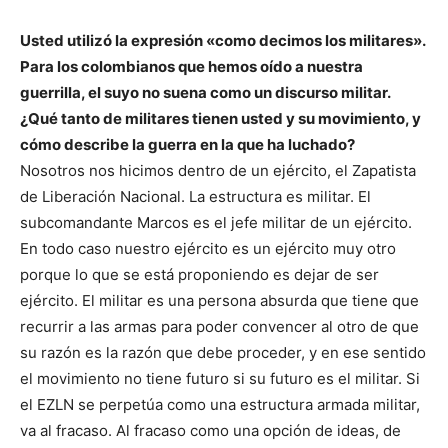
Usted utilizó la expresión «como decimos los militares».
Para los colombianos que hemos oído a nuestra
guerrilla, el suyo no suena como un discurso militar.
¿Qué tanto de militares tienen usted y su movimiento, y
cómo describe la guerra en la que ha luchado?
Nosotros nos hicimos dentro de un ejército, el Zapatista
de Liberación Nacional. La estructura es militar. El
subcomandante Marcos es el jefe militar de un ejército.
En todo caso nuestro ejército es un ejército muy otro
porque lo que se está proponiendo es dejar de ser
ejército. El militar es una persona absurda que tiene que
recurrir a las armas para poder convencer al otro de que
su razón es la razón que debe proceder, y en ese sentido
el movimiento no tiene futuro si su futuro es el militar. Si
el EZLN se perpetúa como una estructura armada militar,
va al fracaso. Al fracaso como una opción de ideas, de