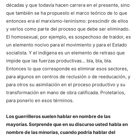
décadas y que todavía hacen carrera en el presente, sino
que también se ha propuesto el marco teórico de lo que
entonces era el marxismo-leninismo: prescindir de ellos
y verlos como parte del proceso que debe ser eliminado.
El homosexual, por ejemplo, es sospechoso de traidor, es
un elemento nocivo para el movimiento y para el Estado
socialista. Y el indígena es un elemento de retraso que
impide que las fuerzas productivas… bla, bla, bla.
Entonces lo que corresponde es eliminar esos sectores,
para algunos en centros de reclusión o de reeducación, y
para otros su asimilación en el proceso productivo y su
transformación en mano de obra calificada. Proletarios,
para ponerlo en esos términos.
Los guerrilleros suelen hablar en nombre de las
mayorías. Sorprende que en su discurso usted habla en
nombre de las minorías, cuando podría hablar del