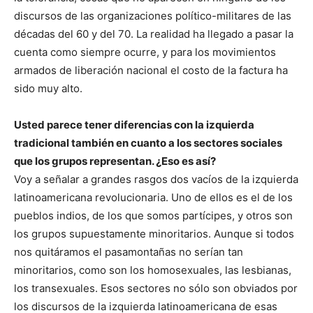
discursos de las organizaciones político-militares de las
décadas del 60 y del 70. La realidad ha llegado a pasar la
cuenta como siempre ocurre, y para los movimientos
armados de liberación nacional el costo de la factura ha
sido muy alto.
Usted parece tener diferencias con la izquierda
tradicional también en cuanto a los sectores sociales
que los grupos representan. ¿Eso es así?
Voy a señalar a grandes rasgos dos vacíos de la izquierda
latinoamericana revolucionaria. Uno de ellos es el de los
pueblos indios, de los que somos partícipes, y otros son
los grupos supuestamente minoritarios. Aunque si todos
nos quitáramos el pasamontañas no serían tan
minoritarios, como son los homosexuales, las lesbianas,
los transexuales. Esos sectores no sólo son obviados por
los discursos de la izquierda latinoamericana de esas