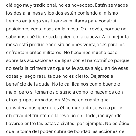
diálogo muy tradicional, no es novedoso. Están sentados
los dos a la mesa y los dos están poniendo al mismo
tiempo en juego sus fuerzas militares para construir
posiciones ventajosas en la mesa. O al revés, porque no
sabemos qué tiene cada quien en la cabeza. A lo mejor la
mesa está produciendo situaciones ventajosas para los
enfrentamientos militares. No hacemos mucho caso
sobre las acusaciones de ligas con el narcotráfico porque
no sería la primera vez que se le acusa a alguien de esas
cosas y luego resulta que no es cierto. Dejamos el
beneficio de la duda. No lo calificamos como bueno o
malo, pero sí tomamos distancia como lo hacemos con
otros grupos armados en México en cuanto que
consideramos que no es ético que todo se valga por el
objetivo del triunfo de la revolución. Todo, incluyendo
llevarse entre las patas a civiles, por ejemplo. No es ético
que la toma del poder cubra de bondad las acciones de