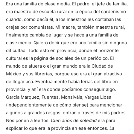
Era una familia de clase media. El padre, el jefe de familia,
era maestro de escuela rural en la época del cardenismo
cuando, como decía él, a los maestros les cortaban las
orejas por comunistas. Mi madre, también maestra rural,
finalmente cambia de lugar y se hace a una familia de
clase media. Quiero decir que era una familia sin ninguna
dificultad. Todo esto en provincia, donde el horizonte
cultural es la página de sociales de un periódico. El
mundo de afuera o el gran mundo era la Ciudad de
México y sus librerías, porque eso era el gran atractivo
de llegar acá. Eventualmente había ferias del libro en
provincia, y ahí era donde podíamos conseguir algo.
García Márquez, Fuentes, Monsiváis, Vargas Llosa
(independientemente de cómo piense) para mencionar
algunos a grandes rasgos, entran a través de mis padres.
Nos ponen a leerlos.
Cien años de soledad
era para
explicar lo que era la provincia en ese entonces.
La