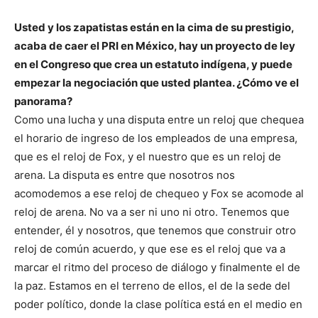
Usted y los zapatistas están en la cima de su prestigio,
acaba de caer el PRI en México, hay un proyecto de ley
en el Congreso que crea un estatuto indígena, y puede
empezar la negociación que usted plantea. ¿Cómo ve el
panorama?
Como una lucha y una disputa entre un reloj que chequea
el horario de ingreso de los empleados de una empresa,
que es el reloj de Fox, y el nuestro que es un reloj de
arena. La disputa es entre que nosotros nos
acomodemos a ese reloj de chequeo y Fox se acomode al
reloj de arena. No va a ser ni uno ni otro. Tenemos que
entender, él y nosotros, que tenemos que construir otro
reloj de común acuerdo, y que ese es el reloj que va a
marcar el ritmo del proceso de diálogo y finalmente el de
la paz. Estamos en el terreno de ellos, el de la sede del
poder político, donde la clase política está en el medio en