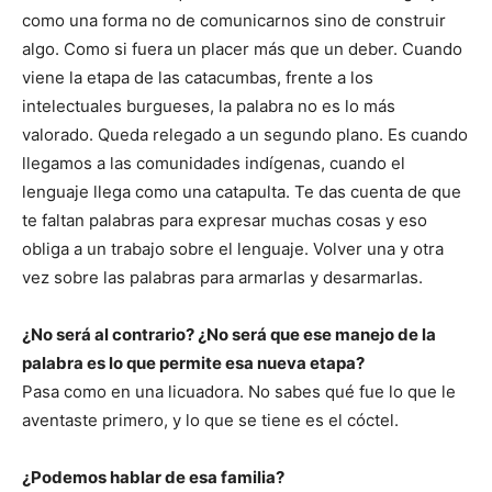
como una forma no de comunicarnos sino de construir
algo. Como si fuera un placer más que un deber. Cuando
viene la etapa de las catacumbas, frente a los
intelectuales burgueses, la palabra no es lo más
valorado. Queda relegado a un segundo plano. Es cuando
llegamos a las comunidades indígenas, cuando el
lenguaje llega como una catapulta. Te das cuenta de que
te faltan palabras para expresar muchas cosas y eso
obliga a un trabajo sobre el lenguaje. Volver una y otra
vez sobre las palabras para armarlas y desarmarlas.
¿No será al contrario? ¿No será que ese manejo de la
palabra es lo que permite esa nueva etapa?
Pasa como en una licuadora. No sabes qué fue lo que le
aventaste primero, y lo que se tiene es el cóctel.
¿Podemos hablar de esa familia?