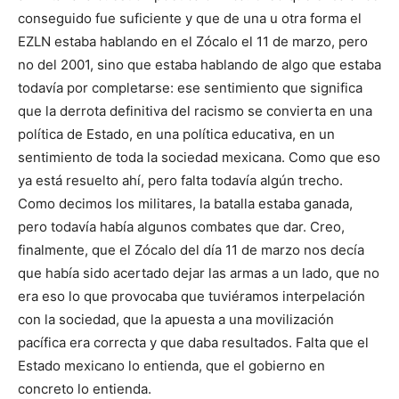
conseguido fue suficiente y que de una u otra forma el
EZLN estaba hablando en el Zócalo el 11 de marzo, pero
no del 2001, sino que estaba hablando de algo que estaba
todavía por completarse: ese sentimiento que significa
que la derrota definitiva del racismo se convierta en una
política de Estado, en una política educativa, en un
sentimiento de toda la sociedad mexicana. Como que eso
ya está resuelto ahí, pero falta todavía algún trecho.
Como decimos los militares, la batalla estaba ganada,
pero todavía había algunos combates que dar. Creo,
finalmente, que el Zócalo del día 11 de marzo nos decía
que había sido acertado dejar las armas a un lado, que no
era eso lo que provocaba que tuviéramos interpelación
con la sociedad, que la apuesta a una movilización
pacífica era correcta y que daba resultados. Falta que el
Estado mexicano lo entienda, que el gobierno en
concreto lo entienda.