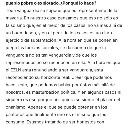
pueblo pobre o explotado. ¿Por qué lo hace?
Toda vanguardia se supone que es representante de la
mayoría. En nuestro caso pensamos que eso no sólo es
falso sino que, en el mejor de los casos, no va más allá de
un buen deseo, y en el peor de los casos es un claro
ejercicio de suplantación. A la hora en que se ponen en
juego las fuerzas sociales, se da cuenta de que la
vanguardia no es tan vanguardia y de que los
representados no se reconocen en ella. A la hora en que
el EZLN está renunciando a ser vanguardia, está
reconociendo su horizonte real. Creer que podemos
hacer esto, que podemos hablar por éstos más allá de
nosotros, es masturbación política. Y en algunos casos ni
siquiera es eso porque ni siquiera se siente el placer del
onanismo. Apenas el que se puede obtener en los
panfletos que finalmente uno es el mismo que los
consume. Estamos tratando de ser honestos con