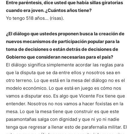
Entre paréntesis, dice usted que había sillas giratorias
cuando era joven. ¿Cuántos años tiene?
Yo tengo 518 años… (risas).
¿El diálogo que ustedes proponen busca la creación de
nuevos mecanismos de participación popular para la
toma de decisiones o están detrás de decisiones de
Gobierno que consideran necesarias para el país?
El diálogo significa simplemente acordar las reglas para
que la disputa que se da entre ellos y nosotros sea en
otro terreno. Lo que está en la mesa del diálogo no es el
modelo económico. Lo que está en juego es cómo nos
vamos a disputar eso. Es algo que Vicente Fox tiene que
entender. Nosotros no nos vamos a hacer foxistas en la
mesa. Lo que la mesa tiene que construir es que este
pasamontañas salga con dignidad y que ni yo ni nadie
tenga que regresar a llenar esto de parafernalia militar. El