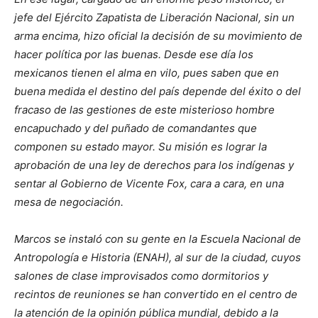
jefe del Ejército Zapatista de Liberación Nacional, sin un
arma encima, hizo oficial la decisión de su movimiento de
hacer política por las buenas. Desde ese día los
mexicanos tienen el alma en vilo, pues saben que en
buena medida el destino del país depende del éxito o del
fracaso de las gestiones de este misterioso hombre
encapuchado y del puñado de comandantes que
componen su estado mayor. Su misión es lograr la
aprobación de una ley de derechos para los indígenas y
sentar al Gobierno de Vicente Fox, cara a cara, en una
mesa de negociación.
Marcos se instaló con su gente en la Escuela Nacional de
Antropología e Historia (ENAH), al sur de la ciudad, cuyos
salones de clase improvisados como dormitorios y
recintos de reuniones se han convertido en el centro de
la atención de la opinión pública mundial, debido a la