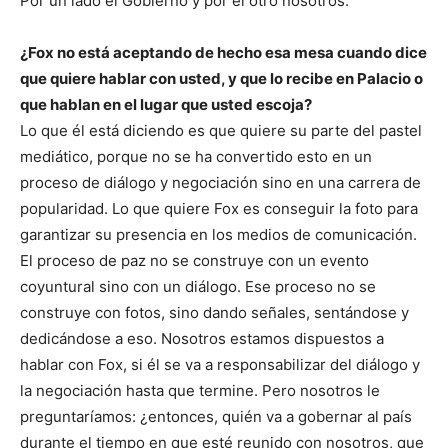
Por un lado el Gobierno y por el otro nosotros.
¿Fox no está aceptando de hecho esa mesa cuando dice
que quiere hablar con usted, y que lo recibe en Palacio o
que hablan en el lugar que usted escoja?
Lo que él está diciendo es que quiere su parte del pastel
mediático, porque no se ha convertido esto en un
proceso de diálogo y negociación sino en una carrera de
popularidad. Lo que quiere Fox es conseguir la foto para
garantizar su presencia en los medios de comunicación.
El proceso de paz no se construye con un evento
coyuntural sino con un diálogo. Ese proceso no se
construye con fotos, sino dando señales, sentándose y
dedicándose a eso. Nosotros estamos dispuestos a
hablar con Fox, si él se va a responsabilizar del diálogo y
la negociación hasta que termine. Pero nosotros le
preguntaríamos: ¿entonces, quién va a gobernar al país
durante el tiempo en que esté reunido con nosotros, que