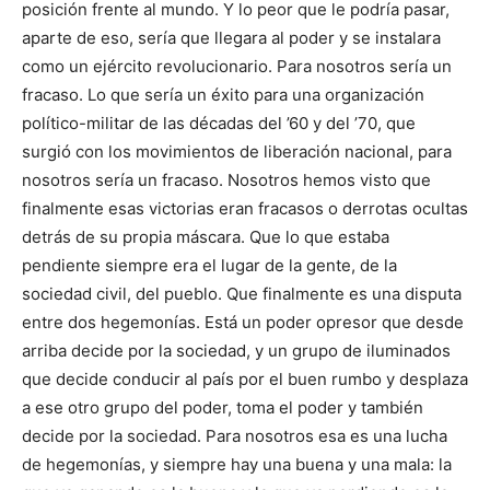
posición frente al mundo. Y lo peor que le podría pasar,
aparte de eso, sería que llegara al poder y se instalara
como un ejército revolucionario. Para nosotros sería un
fracaso. Lo que sería un éxito para una organización
político-militar de las décadas del ’60 y del ’70, que
surgió con los movimientos de liberación nacional, para
nosotros sería un fracaso. Nosotros hemos visto que
finalmente esas victorias eran fracasos o derrotas ocultas
detrás de su propia máscara. Que lo que estaba
pendiente siempre era el lugar de la gente, de la
sociedad civil, del pueblo. Que finalmente es una disputa
entre dos hegemonías. Está un poder opresor que desde
arriba decide por la sociedad, y un grupo de iluminados
que decide conducir al país por el buen rumbo y desplaza
a ese otro grupo del poder, toma el poder y también
decide por la sociedad. Para nosotros esa es una lucha
de hegemonías, y siempre hay una buena y una mala: la