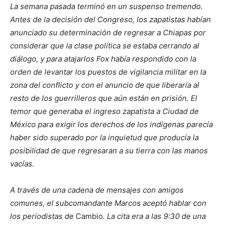
La semana pasada terminó en un suspenso tremendo.
Antes de la decisión del Congreso, los zapatistas habían
anunciado su determinación de regresar a Chiapas por
considerar que la clase política se estaba cerrando al
diálogo, y para atajarlos Fox había respondido con la
orden de levantar los puestos de vigilancia militar en la
zona del conflicto y con el anuncio de que liberaría al
resto de los guerrilleros que aún están en prisión. El
temor que generaba el ingreso zapatista a Ciudad de
México para exigir los derechos de los indígenas parecía
haber sido superado por la inquietud que producía la
posibilidad de que regresaran a su tierra con las manos
vacías.
A través de una cadena de mensajes con amigos
comunes, el subcomandante Marcos aceptó hablar con
los periodistas de
Cambio
. La cita era a las 9:30 de una