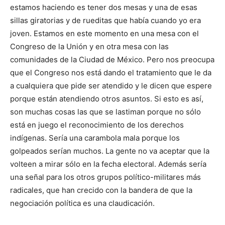
estamos haciendo es tener dos mesas y una de esas
sillas giratorias y de rueditas que había cuando yo era
joven. Estamos en este momento en una mesa con el
Congreso de la Unión y en otra mesa con las
comunidades de la Ciudad de México. Pero nos preocupa
que el Congreso nos está dando el tratamiento que le da
a cualquiera que pide ser atendido y le dicen que espere
porque están atendiendo otros asuntos. Si esto es así,
son muchas cosas las que se lastiman porque no sólo
está en juego el reconocimiento de los derechos
indígenas. Sería una carambola mala porque los
golpeados serían muchos. La gente no va aceptar que la
volteen a mirar sólo en la fecha electoral. Además sería
una señal para los otros grupos político-militares más
radicales, que han crecido con la bandera de que la
negociación política es una claudicación.