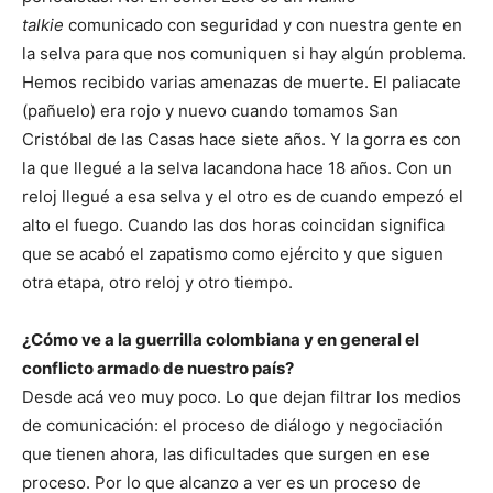
talkie
comunicado con seguridad y con nuestra gente en
la selva para que nos comuniquen si hay algún problema.
Hemos recibido varias amenazas de muerte. El paliacate
(pañuelo) era rojo y nuevo cuando tomamos San
Cristóbal de las Casas hace siete años. Y la gorra es con
la que llegué a la selva lacandona hace 18 años. Con un
reloj llegué a esa selva y el otro es de cuando empezó el
alto el fuego. Cuando las dos horas coincidan significa
que se acabó el zapatismo como ejército y que siguen
otra etapa, otro reloj y otro tiempo.
¿Cómo ve a la guerrilla colombiana y en general el
conflicto armado de nuestro país?
Desde acá veo muy poco. Lo que dejan filtrar los medios
de comunicación: el proceso de diálogo y negociación
que tienen ahora, las dificultades que surgen en ese
proceso. Por lo que alcanzo a ver es un proceso de