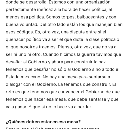
donde se desarrolla. Estamos con una organización
perfectamente ineficaz a la hora de hacer política, al
menos esa política. Somos torpes, balbuceantes y con
buena voluntad. Del otro lado están los que manejan bien
esos códigos. Es, otra vez, una disputa entre si el
quehacer político va a ser el que dicte la clase política o
el que nosotros traemos. Pienso, otra vez, que no va a
ser ni uno ni otro. Cuando hicimos la guerra tuvimos que
desafiar al Gobierno y ahora para construir la paz
tenemos que desafiar no sólo al Gobierno sino a todo el
Estado mexicano. No hay una mesa para sentarse a
dialogar con el Gobierno. La tenemos que construir. El
reto es que tenemos que convencer al Gobierno de que
tenemos que hacer esa mesa, que debe sentarse y que
va a ganar. Y que si no lo hace va a perder.
¿Quiénes deben estar en esa mesa?