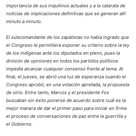
importancia de sus inquilinos actuales y a la catarata de
noticias de implicaciones definitivas que se generan allí
minuto a minuto.
El subcomandante de los zapatistas no había logrado que
el Congreso le permitiera exponer su criterio sobre la ley
de los indígenas ante los diputados en pleno, pues la
división de opiniones en todos los partidos políticos
impedía alcanzar cualquier consenso frente al tema. Al
final, el jueves, se abrió una luz de esperanza cuando el
Congreso aprobó, en una votación apretada, la propuesta
de oírlo. Entre tanto, Marcos y el presidente Fox
buscaban sin éxito ponerse de acuerdo sobre cuál es la
mejor manera de dar el primer paso para iniciar en firme
el proceso de conversaciones de paz entre la guerrilla y
el Gobierno.