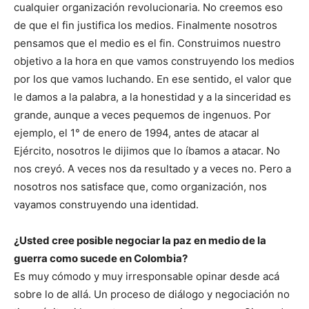
cualquier organización revolucionaria. No creemos eso
de que el fin justifica los medios. Finalmente nosotros
pensamos que el medio es el fin. Construimos nuestro
objetivo a la hora en que vamos construyendo los medios
por los que vamos luchando. En ese sentido, el valor que
le damos a la palabra, a la honestidad y a la sinceridad es
grande, aunque a veces pequemos de ingenuos. Por
ejemplo, el 1° de enero de 1994, antes de atacar al
Ejército, nosotros le dijimos que lo íbamos a atacar. No
nos creyó. A veces nos da resultado y a veces no. Pero a
nosotros nos satisface que, como organización, nos
vayamos construyendo una identidad.
¿Usted cree posible negociar la paz en medio de la
guerra como sucede en Colombia?
Es muy cómodo y muy irresponsable opinar desde acá
sobre lo de allá. Un proceso de diálogo y negociación no