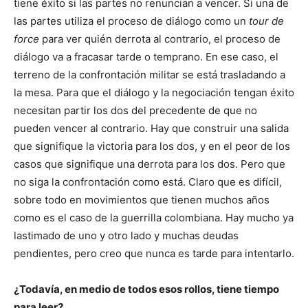
tiene éxito si las partes no renuncian a vencer. Si una de
las partes utiliza el proceso de diálogo como un
tour de
force
para ver quién derrota al contrario, el proceso de
diálogo va a fracasar tarde o temprano. En ese caso, el
terreno de la confrontación militar se está trasladando a
la mesa. Para que el diálogo y la negociación tengan éxito
necesitan partir los dos del precedente de que no
pueden vencer al contrario. Hay que construir una salida
que signifique la victoria para los dos, y en el peor de los
casos que signifique una derrota para los dos. Pero que
no siga la confrontación como está. Claro que es difícil,
sobre todo en movimientos que tienen muchos años
como es el caso de la guerrilla colombiana. Hay mucho ya
lastimado de uno y otro lado y muchas deudas
pendientes, pero creo que nunca es tarde para intentarlo.
¿Todavía, en medio de todos esos rollos, tiene tiempo
para leer?