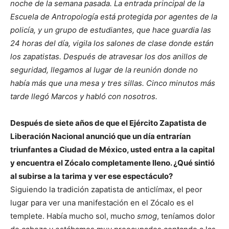
noche de la semana pasada. La entrada principal de la
Escuela de Antropología está protegida por agentes de la
policía, y un grupo de estudiantes, que hace guardia las
24 horas del día, vigila los salones de clase donde están
los zapatistas. Después de atravesar los dos anillos de
seguridad, llegamos al lugar de la reunión donde no
había más que una mesa y tres sillas. Cinco minutos más
tarde llegó Marcos y habló con nosotros.
Después de siete años de que el Ejército Zapatista de
Liberación Nacional anunció que un día entrarían
triunfantes a Ciudad de México, usted entra a la capital
y encuentra el Zócalo completamente lleno. ¿Qué sintió
al subirse a la tarima y ver ese espectáculo?
Siguiendo la tradición zapatista de anticlímax, el peor
lugar para ver una manifestación en el Zócalo es el
templete. Había mucho sol, mucho
smog
, teníamos dolor