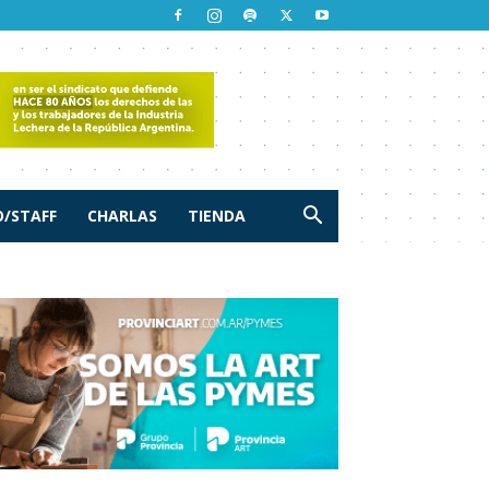
/STAFF
CHARLAS
TIENDA