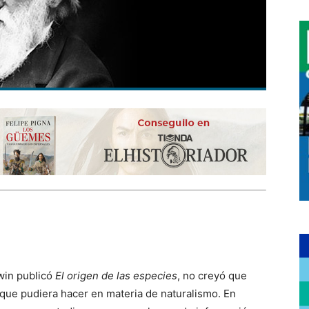
win publicó
El origen de las especies
, no creyó que
 que pudiera hacer en materia de naturalismo. En