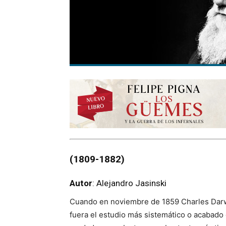
(1809
-1882)
Autor
: Alejandro Jasinski
Cuando en noviembre de 1859 Charles Dar
fuera el estudio más sistemático o acabado