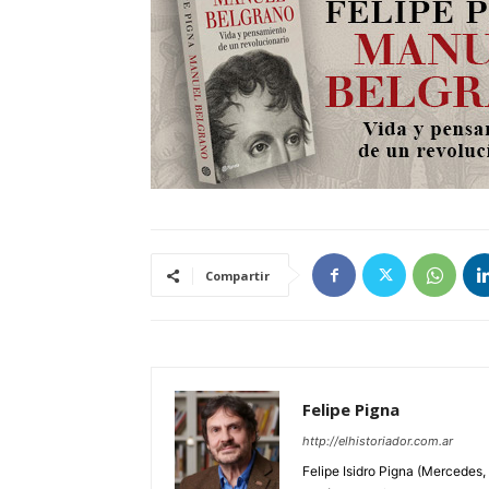
Compartir
Felipe Pigna
http://elhistoriador.com.ar
Felipe Isidro Pigna (Mercedes,