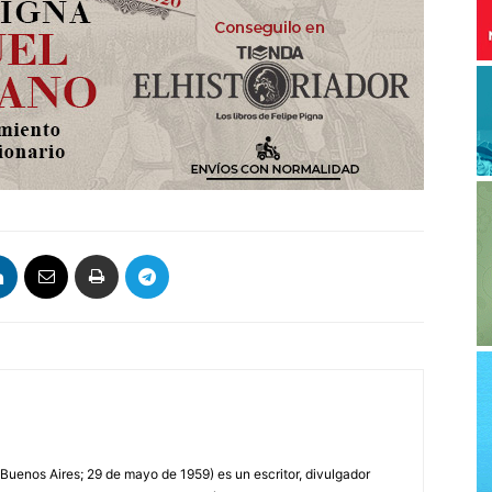
 Buenos Aires; 29 de mayo de 1959) es un escritor, divulgador