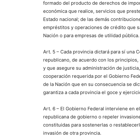
formado del producto de derechos de import
económica que realice, servicios que prest
Estado nacional; de las demás contribucion
empréstitos y operaciones de crédito que 
Nación o para empresas de utilidad pública.
Art. 5 – Cada provincia dictará para sí una 
republicano, de acuerdo con los principios, 
y que asegure su administración de justicia,
cooperación requerida por el Gobierno Feder
de la Nación que en su consecuencia se dic
garantiza a cada provincia el goce y ejercici
Art. 6 – El Gobierno Federal interviene en el
republicana de gobierno o repeler invasione
constituidas para sostenerlas o restablecer
invasión de otra provincia.