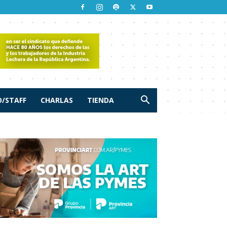
/STAFF
CHARLAS
TIENDA