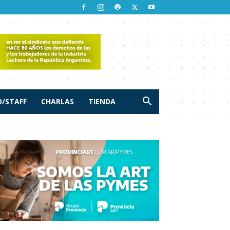
/STAFF
CHARLAS
TIENDA