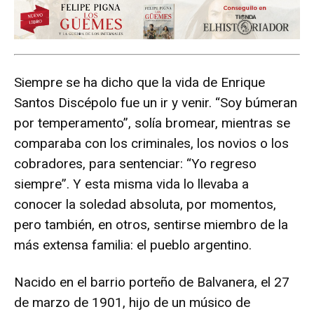
Siempre se ha dicho que la vida de Enrique
Santos Discépolo fue un ir y venir. “Soy búmeran
por temperamento”, solía bromear, mientras se
comparaba con los criminales, los novios o los
cobradores, para sentenciar: “Yo regreso
siempre”. Y esta misma vida lo llevaba a
conocer la soledad absoluta, por momentos,
pero también, en otros, sentirse miembro de la
más extensa familia: el pueblo argentino.
Nacido en el barrio porteño de Balvanera, el 27
de marzo de 1901, hijo de un músico de