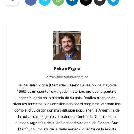
Felipe Pigna
http://elhistoriador.com.ar
Felipe Isidro Pigna (Mercedes, Buenos Aires; 29 de mayo de
1959) es un escritor, divulgador histórico, profesor argentino,
especializado en la historia de su país. Realiza trabajos en
diversos formatos, y es considerado por el programa Ver para leer
como el divulgador con más difusión popular en la Argentina de
la actualidad. Pigna es director del Centro de Difusión de la
Historia Argentina de la Universidad Nacional de General San
Martín, columnista de la radio Vorterix, director de la revista