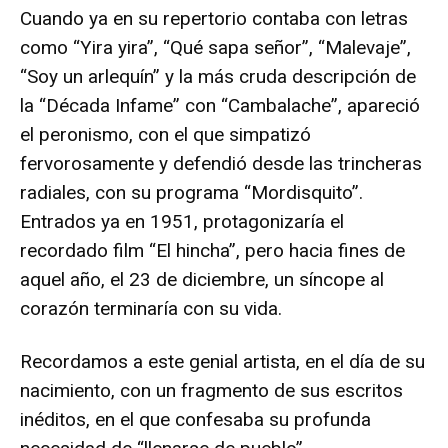
Cuando ya en su repertorio contaba con letras
como “Yira yira”, “Qué sapa señor”, “Malevaje”,
“Soy un arlequín” y la más cruda descripción de
la “Década Infame” con “Cambalache”, apareció
el peronismo, con el que simpatizó
fervorosamente y defendió desde las trincheras
radiales, con su programa “Mordisquito”.
Entrados ya en 1951, protagonizaría el
recordado film “El hincha”, pero hacia fines de
aquel año, el 23 de diciembre, un síncope al
corazón terminaría con su vida.
Recordamos a este genial artista, en el día de su
nacimiento, con un fragmento de sus escritos
inéditos, en el que confesaba su profunda