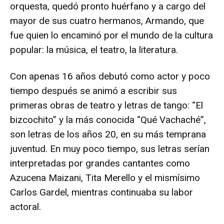
orquesta, quedó pronto huérfano y a cargo del
mayor de sus cuatro hermanos, Armando, que
fue quien lo encaminó por el mundo de la cultura
popular: la música, el teatro, la literatura.
Con apenas 16 años debutó como actor y poco
tiempo después se animó a escribir sus
primeras obras de teatro y letras de tango: “El
bizcochito” y la más conocida “Qué Vachaché”,
son letras de los años 20, en su más temprana
juventud. En muy poco tiempo, sus letras serían
interpretadas por grandes cantantes como
Azucena Maizani, Tita Merello y el mismísimo
Carlos Gardel, mientras continuaba su labor
actoral.