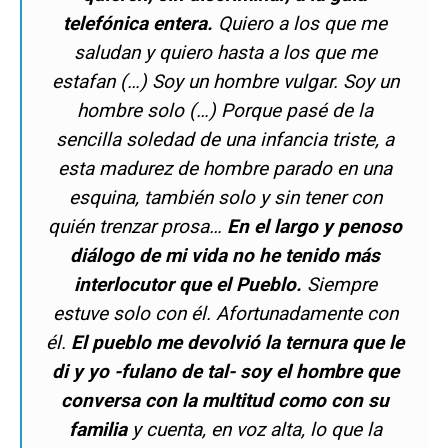
telefónica entera.
Quiero a los que me
saludan y quiero hasta a los que me
estafan (…) Soy un hombre vulgar. Soy un
hombre solo (…) Porque pasé de la
sencilla soledad de una infancia triste, a
esta madurez de hombre parado en una
esquina, también solo y sin tener con
quién trenzar prosa…
En el largo y penoso
diálogo de mi vida no he tenido más
interlocutor que el Pueblo.
Siempre
estuve solo con él. Afortunadamente con
él.
El pueblo me devolvió la ternura que le
di y yo -fulano de tal- soy el hombre que
conversa con la multitud como con su
familia
y cuenta, en voz alta, lo que la