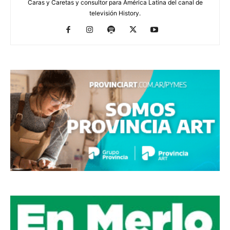
Caras y Caretas y consultor para América Latina del canal de
televisión History.