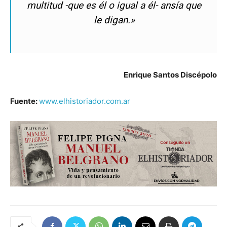
multitud -que es él o igual a él- ansía que
le digan.»
Enrique Santos Discépolo
Fuente:
www.elhistoriador.com.ar