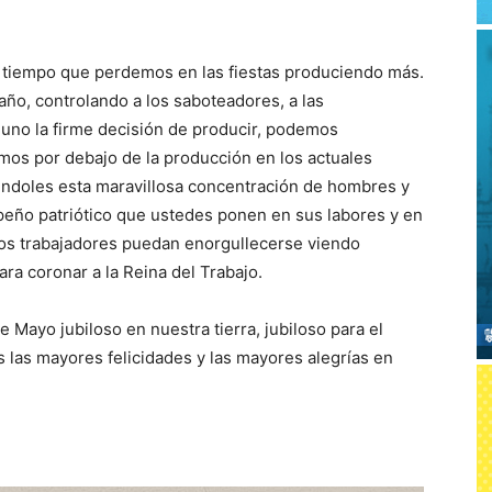
 tiempo que perdemos en las fiestas produciendo más.
ño, controlando a los saboteadores, a las
uno la firme decisión de producir, podemos
mos por debajo de la producción en los actuales
ndoles esta maravillosa concentración de hombres y
peño patriótico que ustedes ponen en sus labores y en
 los trabajadores puedan enorgullecerse viendo
ara coronar a la Reina del Trabajo.
Mayo jubiloso en nuestra tierra, jubiloso para el
 las mayores felicidades y las mayores alegrías en