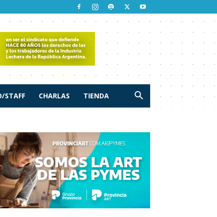
/STAFF
CHARLAS
TIENDA