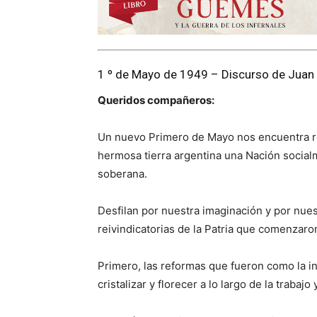
1 º de Mayo de 1949 – Discurso de Jua
Queridos compañeros:
Un nuevo Primero de Mayo nos encuentra r
hermosa tierra argentina una Nación social
soberana.
Desfilan por nuestra imaginación y por nues
reivindicatorias de la Patria que comenzaro
Primero, las reformas que fueron como la in
cristalizar y florecer a lo largo de la trabajo