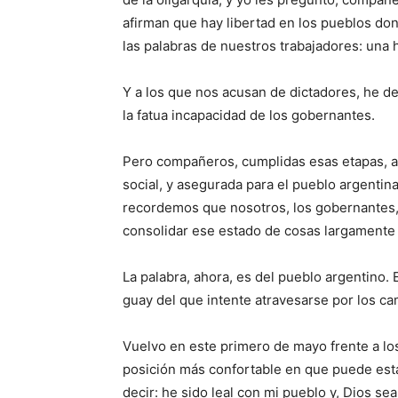
afirman que hay libertad en los pueblos don
las palabras de nuestros trabajadores: una 
Y a los que nos acusan de dictadores, he de 
la fatua incapacidad de los gobernantes.
Pero compañeros, cumplidas esas etapas, as
social, y asegurada para el pueblo argentina 
recordemos que nosotros, los gobernantes
consolidar ese estado de cosas largamente
La palabra, ahora, es del pueblo argentino.
guay del que intente atravesarse por los ca
Vuelvo en este primero de mayo frente a lo
posición más confortable en que puede esta
decir: he sido leal con mi pueblo y, Dios sea