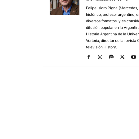
Felipe Isidro Pigna (Mercedes,
histórico, profesor argentino, e
diversos formatos, y es consid
difusión popular en la Argentin
Historia Argentina de la Unive
Vorterix, director de la revist
televisión History.